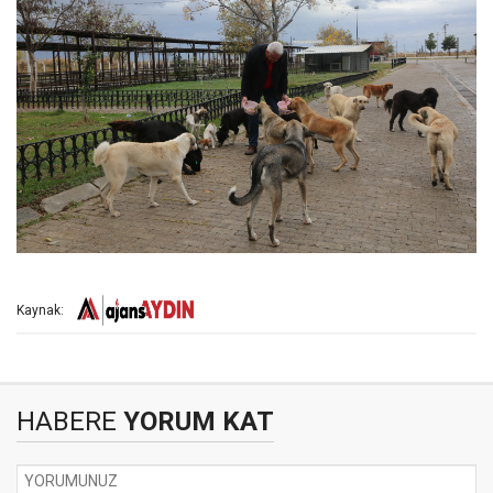
Kaynak:
HABERE
YORUM KAT