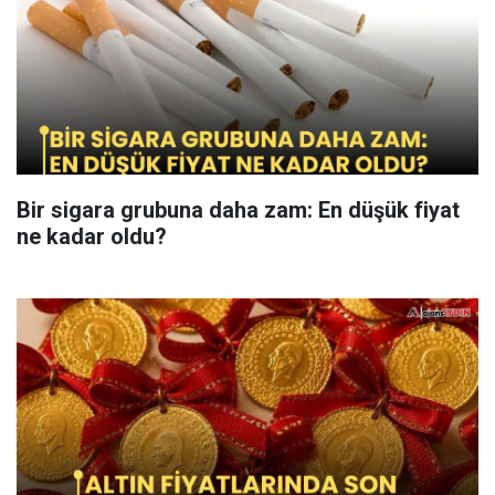
Bir sigara grubuna daha zam: En düşük fiyat
ne kadar oldu?