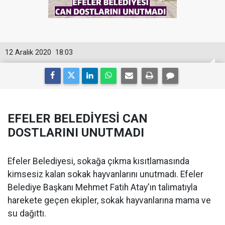
12 Aralık 2020
18:03
EFELER BELEDİYESİ CAN
DOSTLARINI UNUTMADI
Efeler Belediyesi, sokağa çıkma kısıtlamasında
kimsesiz kalan sokak hayvanlarını unutmadı. Efeler
Belediye Başkanı Mehmet Fatih Atay'ın talimatıyla
harekete geçen ekipler, sokak hayvanlarına mama ve
su dağıttı.