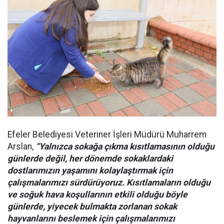
Efeler Belediyesi Veteriner İşleri Müdürü Muharrem
Arslan,
“Yalnızca sokağa çıkma kısıtlamasının olduğu
günlerde değil, her dönemde sokaklardaki
dostlarımızın yaşamını kolaylaştırmak için
çalışmalarımızı sürdürüyoruz. Kısıtlamaların olduğu
ve soğuk hava koşullarının etkili olduğu böyle
günlerde, yiyecek bulmakta zorlanan sokak
hayvanlarını beslemek için çalışmalarımızı