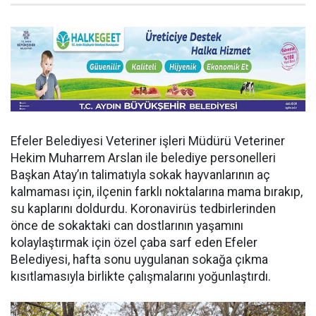
Efeler Belediyesi Veteriner işleri Müdürü Veteriner
Hekim Muharrem Arslan ile belediye personelleri
Başkan Atay’ın talimatıyla sokak hayvanlarının aç
kalmaması için, ilçenin farklı noktalarına mama bırakıp,
su kaplarını doldurdu. Koronavirüs tedbirlerinden
önce de sokaktaki can dostlarının yaşamını
kolaylaştırmak için özel çaba sarf eden Efeler
Belediyesi, hafta sonu uygulanan sokağa çıkma
kısıtlamasıyla birlikte çalışmalarını yoğunlaştırdı.