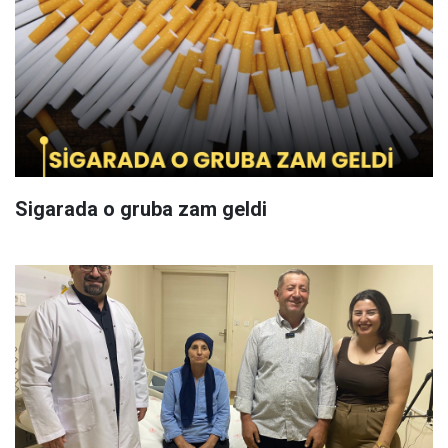
Sigarada o gruba zam geldi