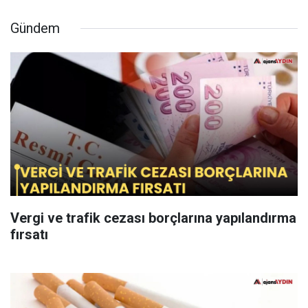
Gündem
Vergi ve trafik cezası borçlarına yapılandırma
fırsatı