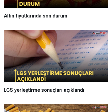
Altın fiyatlarında son durum
LGS yerleştirme sonuçları açıklandı