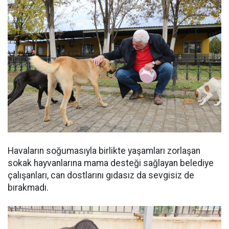
Havaların soğumasıyla birlikte yaşamları zorlaşan
sokak hayvanlarına mama desteği sağlayan belediye
çalışanları, can dostlarını gıdasız da sevgisiz de
bırakmadı.