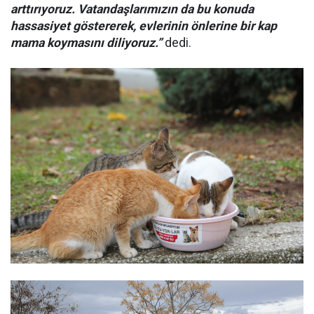
arttırıyoruz. Vatandaşlarımızın da bu konuda
hassasiyet göstererek, evlerinin önlerine bir kap
mama koymasını diliyoruz.”
dedi.