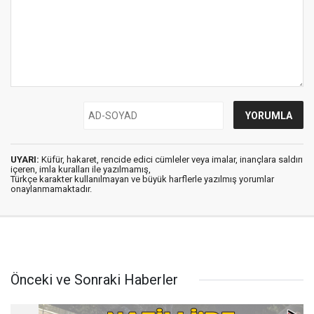
UYARI:
Küfür, hakaret, rencide edici cümleler veya imalar, inançlara saldırı
içeren, imla kuralları ile yazılmamış,
Türkçe karakter kullanılmayan ve büyük harflerle yazılmış yorumlar
onaylanmamaktadır.
Önceki ve Sonraki Haberler