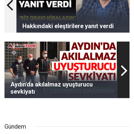
Hakkındaki eleştirilere yanıt verdi
Aydın'da akılalmaz uyuşturucu
sevkiyatı
Gündem