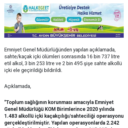
Emniyet Genel Müdürlüğünden yapılan açıklamada,
sahte/kaçak içki ölümleri sonrasında 16 bin 737 litre
etil alkol, 3 bin 253 litre ve 2 bin 495 şişe sahte alkollü
içki ele geçirildiği bildirildi.
Açıklamada,
''Toplum sağlığının korunması amacıyla Emniyet
Genel Müdürlüğü KOM Birimlerince 2020 yılında
1.483 alkollü içki kaçakçılığı/sahteciliği operasyonu
gerçekleştirilmiştir. Yapılan operasyonlarda 2.242