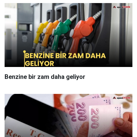
Benzine bir zam daha geliyor