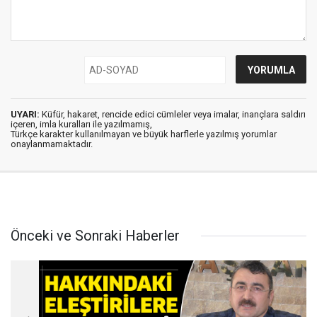
UYARI:
Küfür, hakaret, rencide edici cümleler veya imalar, inançlara saldırı
içeren, imla kuralları ile yazılmamış,
Türkçe karakter kullanılmayan ve büyük harflerle yazılmış yorumlar
onaylanmamaktadır.
Önceki ve Sonraki Haberler