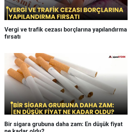
Vergi ve trafik cezası borçlarına yapılandırma
fırsatı
Bir sigara grubuna daha zam: En düşük fiyat
ne kadar oldu?