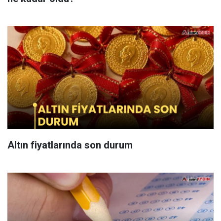
Altın fiyatlarında son durum