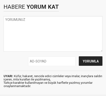
HABERE
YORUM KAT
UYARI:
Küfür, hakaret, rencide edici cümleler veya imalar, inançlara saldırı
içeren, imla kuralları ile yazılmamış,
Türkçe karakter kullanılmayan ve büyük harflerle yazılmış yorumlar
onaylanmamaktadır.