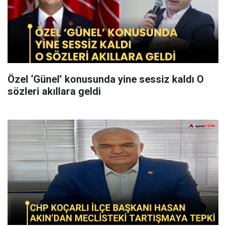
Özel ‘Günel’ konusunda yine sessiz kaldı O
sözleri akıllara geldi