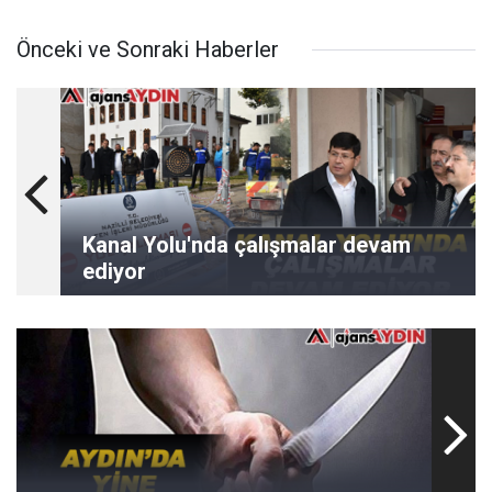
Önceki ve Sonraki Haberler
Kanal Yolu'nda çalışmalar devam
ediyor