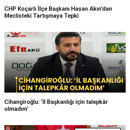
CHP Koçarlı İlçe Başkanı Hasan Akın’dan
Meclisteki Tartışmaya Tepki
Cihangiroğlu: ‘İl Başkanlığı için talepkâr
olmadım’