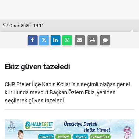
27 Ocak 2020
19:11
Ekiz güven tazeledi
CHP Efeler İlçe Kadın Kolları’nın seçimli olağan genel
kurulunda mevcut Başkan Özlem Ekiz, yeniden
seçilerek güven tazeledi.