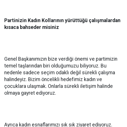
Partinizin Kadın Kollarının yürüttüğü çalışmalardan
kısaca bahseder misiniz
Genel Başkanımızın bize verdiği önemi ve partimizin
temel taşlarından biri olduğumuzu biliyoruz. Bu
nedenle sadece seçim odaklı değil sürekli çalışma
halindeyiz. Bizim öncelikli hedefimiz kadın ve
çocuklara ulaşmak. Onlarla sürekli iletişim halinde
olmaya gayret ediyoruz.
Ayrıca kadın esnaflarımızı sık sık ziyaret ediyoruz.