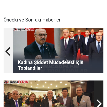
Önceki ve Sonraki Haberler
Kadına Şiddet Mücadelesi İçin
Toplandılar