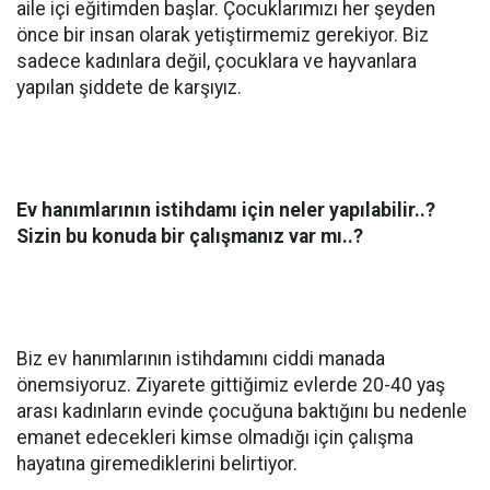
aile içi eğitimden başlar. Çocuklarımızı her şeyden
önce bir insan olarak yetiştirmemiz gerekiyor. Biz
sadece kadınlara değil, çocuklara ve hayvanlara
yapılan şiddete de karşıyız.
Ev hanımlarının istihdamı için neler yapılabilir..?
Sizin bu konuda bir çalışmanız var mı..?
Biz ev hanımlarının istihdamını ciddi manada
önemsiyoruz. Ziyarete gittiğimiz evlerde 20-40 yaş
arası kadınların evinde çocuğuna baktığını bu nedenle
emanet edecekleri kimse olmadığı için çalışma
hayatına giremediklerini belirtiyor.