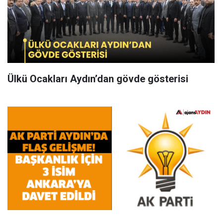
Ülkü Ocakları Aydın’dan gövde gösterisi