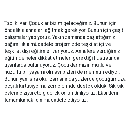
Tabi ki var. Çocuklar bizim geleceğimiz. Bunun için
öncelikle anneleri eğitmek gerekiyor. Bunun için çeşitli
çalışmalar yapıyoruz. Yakın zamanda başlattığımız
bağımlılıkla mücadele projemizde teşkilat içi ve
teşkilat dışı eğitimler veriyoruz. Annelere verdiğimiz
eğitimde neler dikkat etmeleri gerektiği hususunda
uyarılarda bulunuyoruz. Çocuklarımızın mutlu ve
huzurlu bir yaşamı olması bizleri de memnun ediyor.
Bunun yanı sıra okul zamanında yüzlerce çocuğumuza
çeşitli kırtasiye malzemelerinde destek olduk. Sık sık
evlerine ziyarete giderek onları dinliyoruz. Eksiklerini
tamamlamak için mücadele ediyoruz.