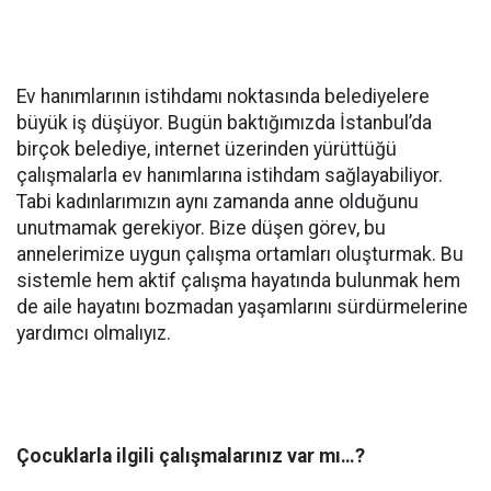
Ev hanımlarının istihdamı noktasında belediyelere
büyük iş düşüyor. Bugün baktığımızda İstanbul’da
birçok belediye, internet üzerinden yürüttüğü
çalışmalarla ev hanımlarına istihdam sağlayabiliyor.
Tabi kadınlarımızın aynı zamanda anne olduğunu
unutmamak gerekiyor. Bize düşen görev, bu
annelerimize uygun çalışma ortamları oluşturmak. Bu
sistemle hem aktif çalışma hayatında bulunmak hem
de aile hayatını bozmadan yaşamlarını sürdürmelerine
yardımcı olmalıyız.
Çocuklarla ilgili çalışmalarınız var mı…?