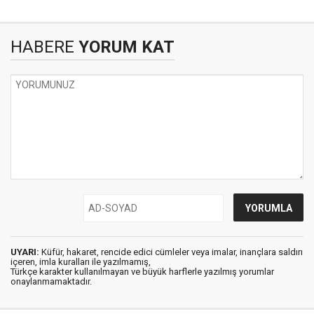
HABERE
YORUM KAT
UYARI:
Küfür, hakaret, rencide edici cümleler veya imalar, inançlara saldırı
içeren, imla kuralları ile yazılmamış,
Türkçe karakter kullanılmayan ve büyük harflerle yazılmış yorumlar
onaylanmamaktadır.