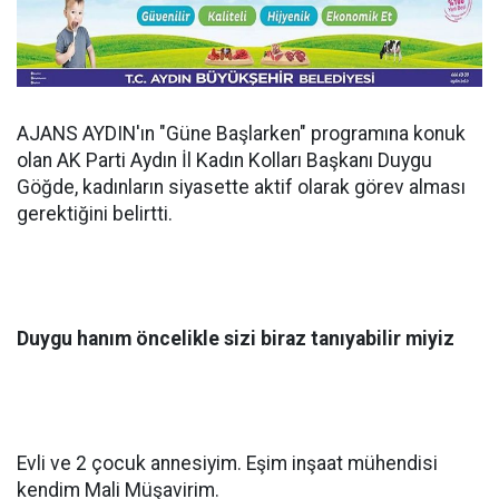
AJANS AYDIN'ın "Güne Başlarken" programına konuk
olan AK Parti Aydın İl Kadın Kolları Başkanı Duygu
Göğde, kadınların siyasette aktif olarak görev alması
gerektiğini belirtti.
Duygu hanım öncelikle sizi biraz tanıyabilir miyiz
Evli ve 2 çocuk annesiyim. Eşim inşaat mühendisi
kendim Mali Müşavirim.