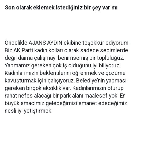
Son olarak eklemek istediğiniz bir şey var mı
Öncelikle AJANS AYDIN ekibine teşekkür ediyorum.
Biz AK Parti kadın kolları olarak sadece seçimlerde
değil daima çalışmayı benimsemiş bir topluluğuz.
Yapmamız gereken çok iş olduğunu iyi biliyoruz.
Kadınlarımızın beklentilerini öğrenmek ve çözüme
kavuşturmak için çalışıyoruz. Belediye’nin yapması
gereken birçok eksiklik var. Kadınlarımızın oturup
rahat nefes alacağı bir park alanı maalesef yok. En
büyük amacımız geleceğimizi emanet edeceğimiz
nesli iyi yetiştirmek.