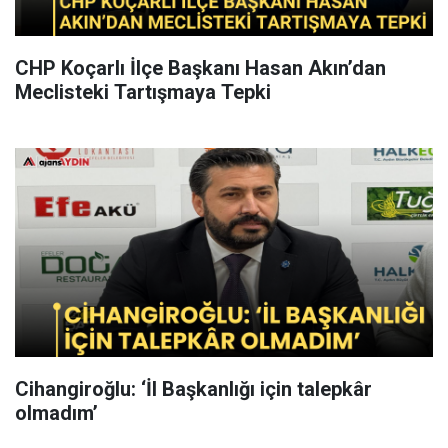
CHP Koçarlı İlçe Başkanı Hasan Akın’dan
Meclisteki Tartışmaya Tepki
Cihangiroğlu: ‘İl Başkanlığı için talepkâr
olmadım’