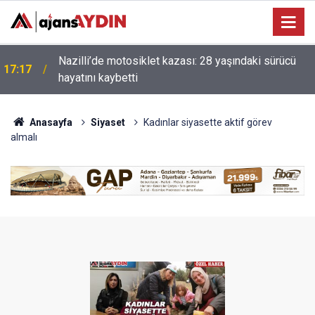
Nazilli’de motosiklet kazası: 28 yaşındaki sürücü
17:17
hayatını kaybetti
Anasayfa
Siyaset
Kadınlar siyasette aktif görev
almalı