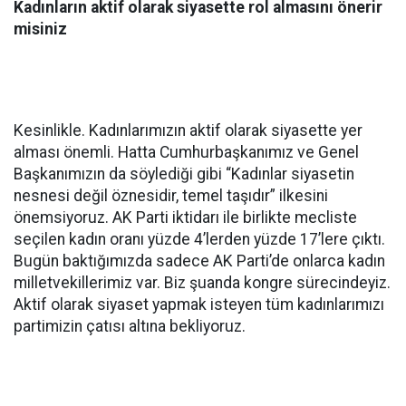
Kadınların aktif olarak siyasette rol almasını önerir
misiniz
Kesinlikle. Kadınlarımızın aktif olarak siyasette yer
alması önemli. Hatta Cumhurbaşkanımız ve Genel
Başkanımızın da söylediği gibi “Kadınlar siyasetin
nesnesi değil öznesidir, temel taşıdır” ilkesini
önemsiyoruz. AK Parti iktidarı ile birlikte mecliste
seçilen kadın oranı yüzde 4’lerden yüzde 17’lere çıktı.
Bugün baktığımızda sadece AK Parti’de onlarca kadın
milletvekillerimiz var. Biz şuanda kongre sürecindeyiz.
Aktif olarak siyaset yapmak isteyen tüm kadınlarımızı
partimizin çatısı altına bekliyoruz.