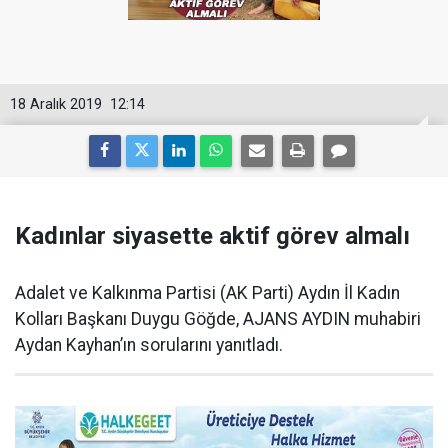
18 Aralık 2019
12:14
Kadınlar siyasette aktif görev almalı
Adalet ve Kalkınma Partisi (AK Parti) Aydın İl Kadın
Kolları Başkanı Duygu Göğde, AJANS AYDIN muhabiri
Aydan Kayhan’ın sorularını yanıtladı.