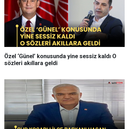
Özel ‘Günel’ konusunda yine sessiz kaldı O
sözleri akıllara geldi