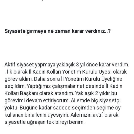
Siyasete girmeye ne zaman karar verdiniz..?
Aktif siyaset yapmaya yaklaşık 3 yıl önce karar verdim.
. İlk olarak İl Kadın Kolları Yönetim Kurulu Üyesi olarak
görev aldım. Daha sonra İl Yönetim Kurulu Üyeliğine
seçildim. Yaptığımız çalışmalar neticesinde İl Kadın
Kolları Başkanı olarak atandım. Yaklaşık 2 yıldır bu
görevimi devam ettiriyorum. Ailemde hiç siyasetçi
yoktu. Bugüne kadar sadece seçimden seçime oy
kullanan bir ailenin üyesiyim. Ailemizin aktif olarak
siyasetle uğraşan tek bireyi benim.