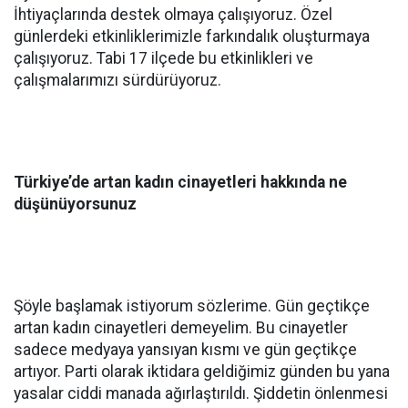
İhtiyaçlarında destek olmaya çalışıyoruz. Özel
günlerdeki etkinliklerimizle farkındalık oluşturmaya
çalışıyoruz. Tabi 17 ilçede bu etkinlikleri ve
çalışmalarımızı sürdürüyoruz.
Türkiye’de artan kadın cinayetleri hakkında ne
düşünüyorsunuz
Şöyle başlamak istiyorum sözlerime. Gün geçtikçe
artan kadın cinayetleri demeyelim. Bu cinayetler
sadece medyaya yansıyan kısmı ve gün geçtikçe
artıyor. Parti olarak iktidara geldiğimiz günden bu yana
yasalar ciddi manada ağırlaştırıldı. Şiddetin önlenmesi