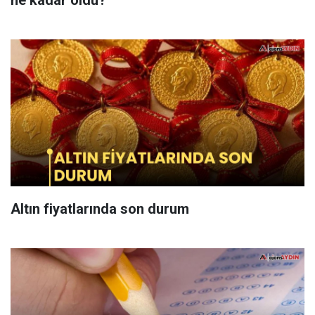
Altın fiyatlarında son durum