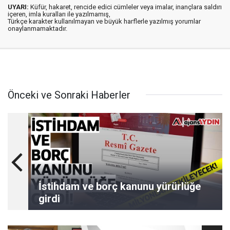
UYARI:
Küfür, hakaret, rencide edici cümleler veya imalar, inançlara saldırı
içeren, imla kuralları ile yazılmamış,
Türkçe karakter kullanılmayan ve büyük harflerle yazılmış yorumlar
onaylanmamaktadır.
Önceki ve Sonraki Haberler
İstihdam ve borç kanunu yürürlüğe
girdi