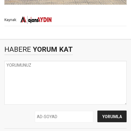
Kaynak:
HABERE
YORUM KAT