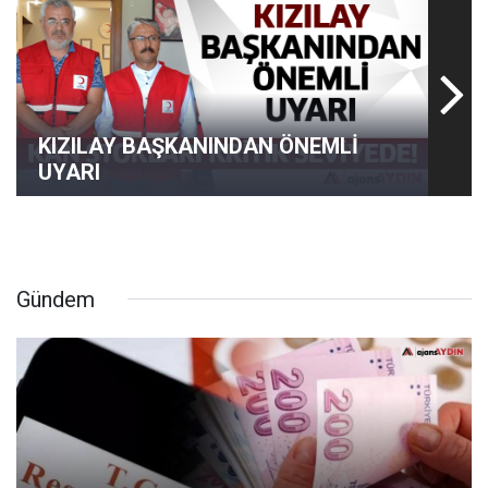
KIZILAY BAŞKANINDAN ÖNEMLİ
UYARI
Gündem