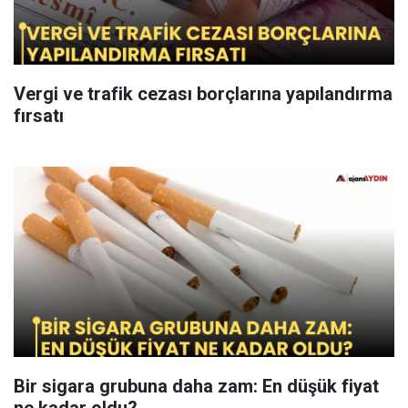
Vergi ve trafik cezası borçlarına yapılandırma
fırsatı
Bir sigara grubuna daha zam: En düşük fiyat
ne kadar oldu?