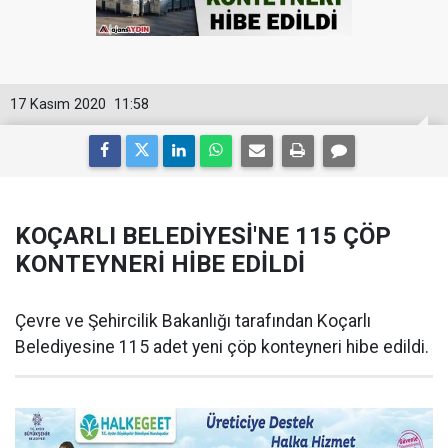
17 Kasım 2020
11:58
KOÇARLI BELEDİYESİ'NE 115 ÇÖP
KONTEYNERİ HİBE EDİLDİ
Çevre ve Şehircilik Bakanlığı tarafından Koçarlı
Belediyesine 115 adet yeni çöp konteyneri hibe edildi.