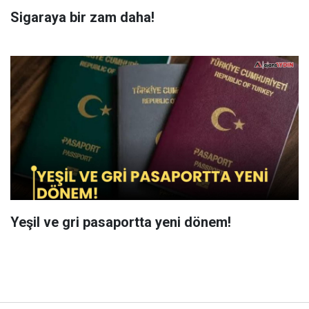
Sigaraya bir zam daha!
Yeşil ve gri pasaportta yeni dönem!