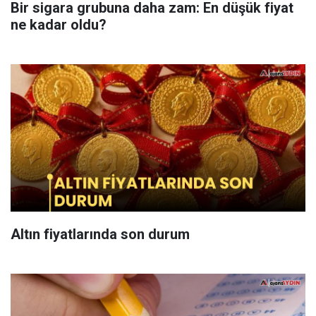
Bir sigara grubuna daha zam: En düşük fiyat
ne kadar oldu?
Altın fiyatlarında son durum