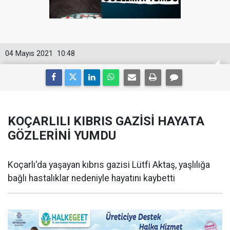
04 Mayıs 2021
10:48
KOÇARLILI KIBRIS GAZİSİ HAYATA
GÖZLERİNİ YUMDU
Koçarlı'da yaşayan kıbrıs gazisi Lütfi Aktaş, yaşlılığa
bağlı hastalıklar nedeniyle hayatını kaybetti