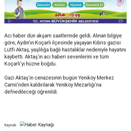
Acı haber dün akşam saatlerinde geldi. Alınan bilgiye
göre, Aydın'ın Koçarlı ilçesinde yaşayan Kıbrıs gazisi
Lütfi Aktaş, yaşlılığa bağlı hastalıklar nedeniyle hayatını
kaybetti. Aktaş'ın acı haberi sevenlerini ve tüm
Koçarlı'yı hüzne boğdu.
Gazi Aktaş'ın cenazesinin bugün Yeniköy Merkez
Camii'nden kaldırılarak Yeniköy Mezarlığı'na
defnedileceği öğrenildi.
Kaynak: