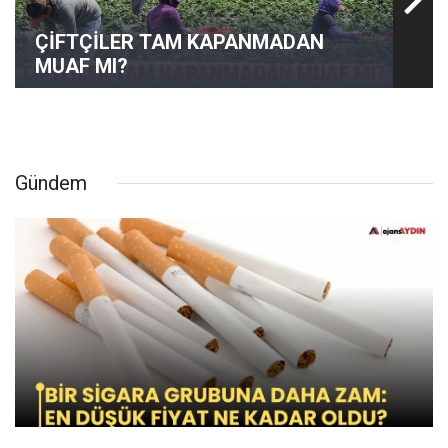
ÇİFTÇİLER TAM KAPANMADAN
MUAF MI?
Gündem