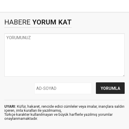
HABERE
YORUM KAT
UYARI:
Küfür, hakaret, rencide edici cümleler veya imalar, inançlara saldırı
içeren, imla kuralları ile yazılmamış,
Türkçe karakter kullanılmayan ve büyük harflerle yazılmış yorumlar
onaylanmamaktadır.