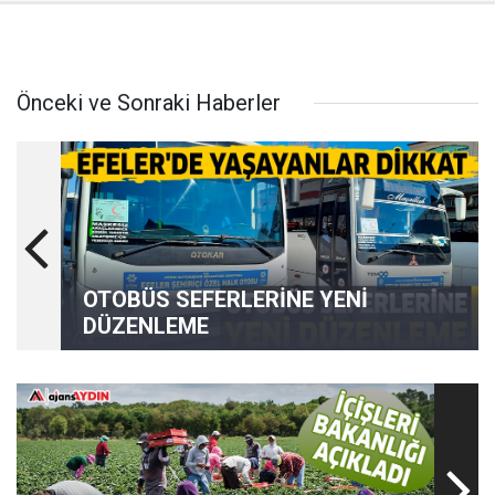
Önceki ve Sonraki Haberler
OTOBÜS SEFERLERİNE YENİ
DÜZENLEME