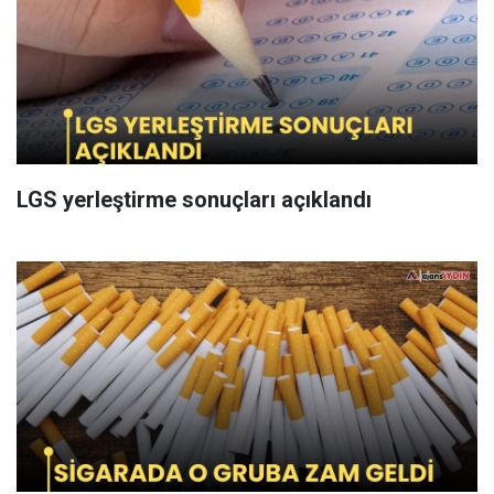
LGS yerleştirme sonuçları açıklandı