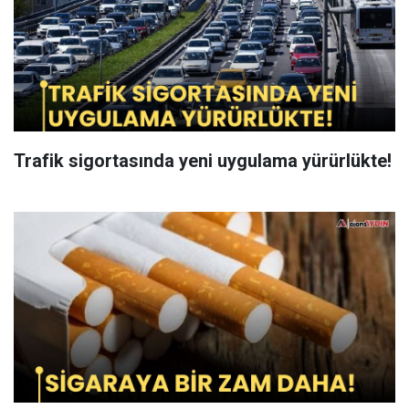
Trafik sigortasında yeni uygulama yürürlükte!