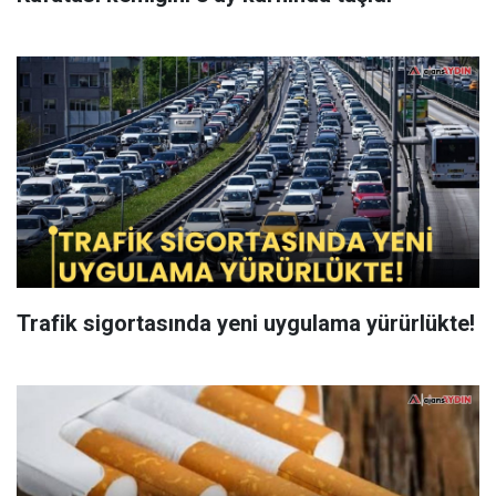
Trafik sigortasında yeni uygulama yürürlükte!