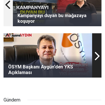
Kampanyayı duyan bu mağazaya
koşuyor
ÖSYM Başkanı Aygün’den YKS
Açıklaması
Gündem