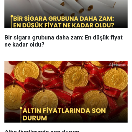
Bir sigara grubuna daha zam: En düşük fiyat
ne kadar oldu?