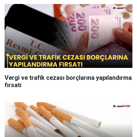
Vergi ve trafik cezası borçlarına yapılandırma
fırsatı