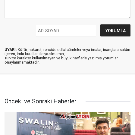
UYARI:
Küfür, hakaret, rencide edici cümleler veya imalar, inançlara saldırı
içeren, imla kuralları ile yazılmamış,
Türkçe karakter kullanılmayan ve büyük harflerle yazılmış yorumlar
onaylanmamaktadır.
Önceki ve Sonraki Haberler