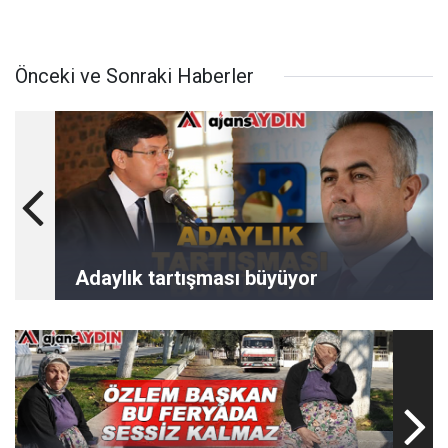
Önceki ve Sonraki Haberler
Adaylık tartışması büyüyor