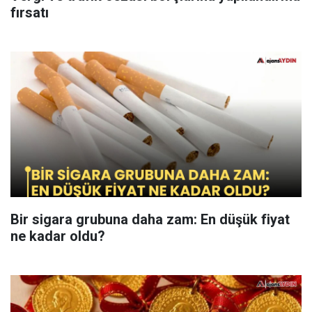
fırsatı
Bir sigara grubuna daha zam: En düşük fiyat
ne kadar oldu?