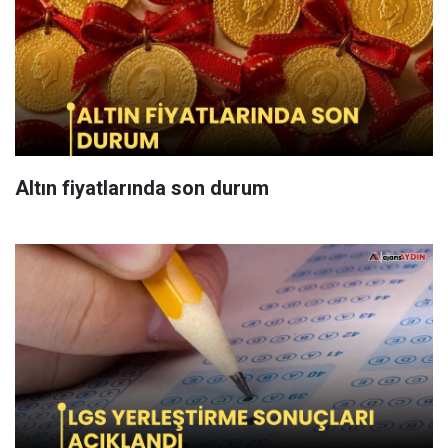
Altın fiyatlarında son durum