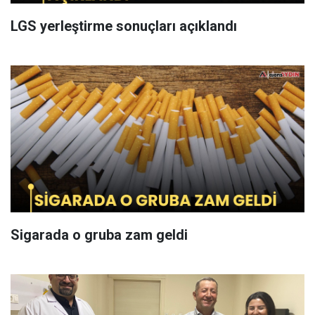
LGS yerleştirme sonuçları açıklandı
Sigarada o gruba zam geldi