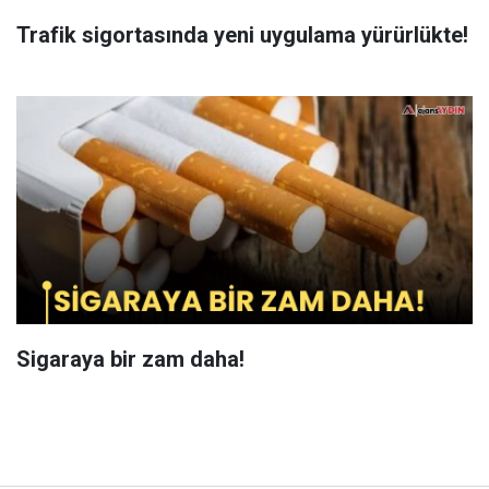
Trafik sigortasında yeni uygulama yürürlükte!
Sigaraya bir zam daha!