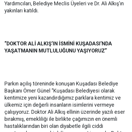
Yardımcıları, Belediye Meclis Üyeleri ve Dr. Ali Alkış’ın
yakınları katıldı.
“DOKTOR ALİ ALKIŞ’IN İSMİNİ KUŞADASI’NDA
YAŞATMANIN MUTLULUĞUNU YAŞIYORUZ”
Parkın açılış töreninde konuşan Kuşadası Belediye
Başkanı Ömer Günel “Kuşadası Belediyesi olarak
kentimize yeni kazandırdığımız parklara kentimiz ve
ülkemiz için değerli insanların isimlerini vermeye
çalışıyoruz. Doktor Ali Alkış ellinin üzerinde yazılı eser
bırakmış, emekliliği ile birlikte çağımızın en önemli
hastalıklarından biri olan diyabetle ilgili ciddi