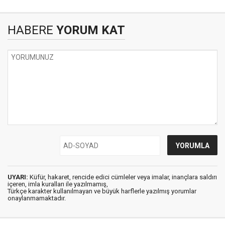
HABERE
YORUM KAT
UYARI:
Küfür, hakaret, rencide edici cümleler veya imalar, inançlara saldırı
içeren, imla kuralları ile yazılmamış,
Türkçe karakter kullanılmayan ve büyük harflerle yazılmış yorumlar
onaylanmamaktadır.