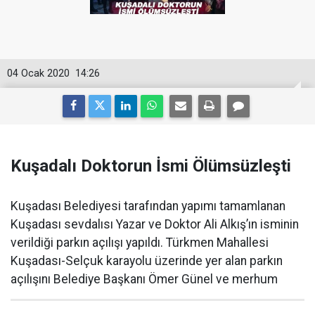
04 Ocak 2020
14:26
Kuşadalı Doktorun İsmi Ölümsüzleşti
Kuşadası Belediyesi tarafından yapımı tamamlanan
Kuşadası sevdalısı Yazar ve Doktor Ali Alkış’ın isminin
verildiği parkın açılışı yapıldı. Türkmen Mahallesi
Kuşadası-Selçuk karayolu üzerinde yer alan parkın
açılışını Belediye Başkanı Ömer Günel ve merhum