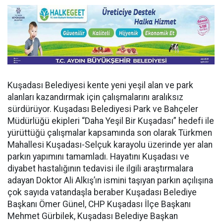
Kuşadası Belediyesi kente yeni yeşil alan ve park
alanları kazandırmak için çalışmalarını aralıksız
sürdürüyor. Kuşadası Belediyesi Park ve Bahçeler
Müdürlüğü ekipleri “Daha Yeşil Bir Kuşadası” hedefi ile
yürüttüğü çalışmalar kapsamında son olarak Türkmen
Mahallesi Kuşadası-Selçuk karayolu üzerinde yer alan
parkın yapımını tamamladı. Hayatını Kuşadası ve
diyabet hastalığının tedavisi ile ilgili araştırmalara
adayan Doktor Ali Alkış’ın ismini taşıyan parkın açılışına
çok sayıda vatandaşla beraber Kuşadası Belediye
Başkanı Ömer Günel, CHP Kuşadası İlçe Başkanı
Mehmet Gürbilek, Kuşadası Belediye Başkan