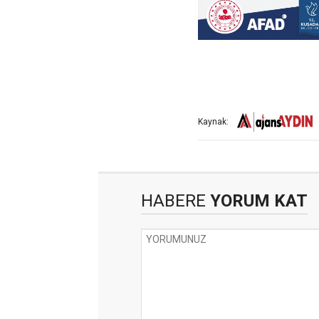
Kaynak:
HABERE
YORUM KAT