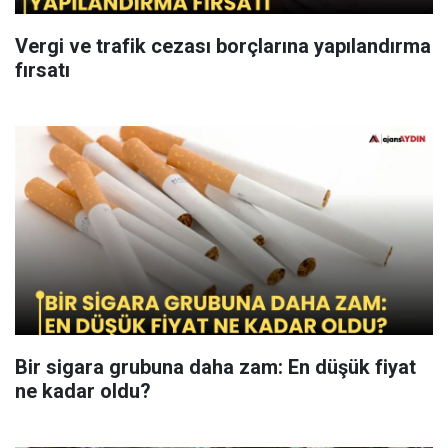
Vergi ve trafik cezası borçlarına yapılandırma
fırsatı
Bir sigara grubuna daha zam: En düşük fiyat
ne kadar oldu?