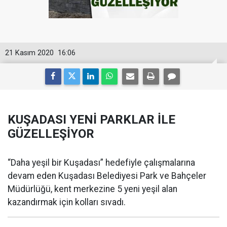
21 Kasım 2020
16:06
KUŞADASI YENİ PARKLAR İLE
GÜZELLEŞİYOR
“Daha yeşil bir Kuşadası” hedefiyle çalışmalarına
devam eden Kuşadası Belediyesi Park ve Bahçeler
Müdürlüğü, kent merkezine 5 yeni yeşil alan
kazandırmak için kolları sıvadı.