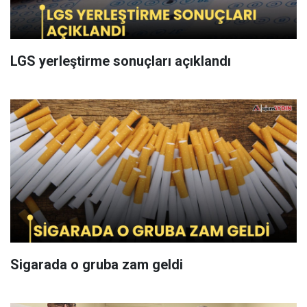
LGS yerleştirme sonuçları açıklandı
Sigarada o gruba zam geldi