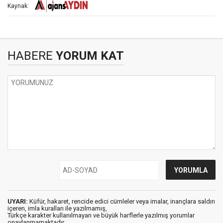
Kaynak:
HABERE
YORUM KAT
UYARI:
Küfür, hakaret, rencide edici cümleler veya imalar, inançlara saldırı
içeren, imla kuralları ile yazılmamış,
Türkçe karakter kullanılmayan ve büyük harflerle yazılmış yorumlar
onaylanmamaktadır.