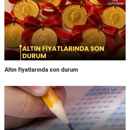
Altın fiyatlarında son durum