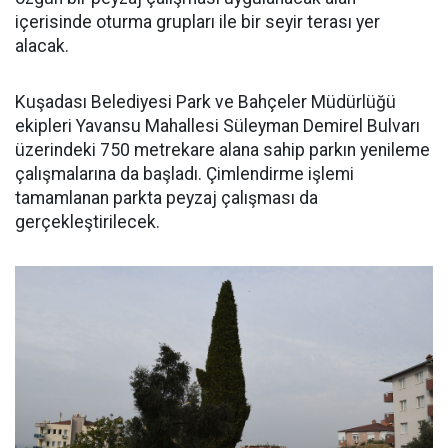
içerisinde oturma grupları ile bir seyir terası yer
alacak.
Kuşadası Belediyesi Park ve Bahçeler Müdürlüğü
ekipleri Yavansu Mahallesi Süleyman Demirel Bulvarı
üzerindeki 750 metrekare alana sahip parkın yenileme
çalışmalarına da başladı. Çimlendirme işlemi
tamamlanan parkta peyzaj çalışması da
gerçekleştirilecek.