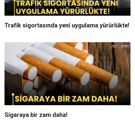
Trafik sigortasında yeni uygulama yürürlükte!
Sigaraya bir zam daha!