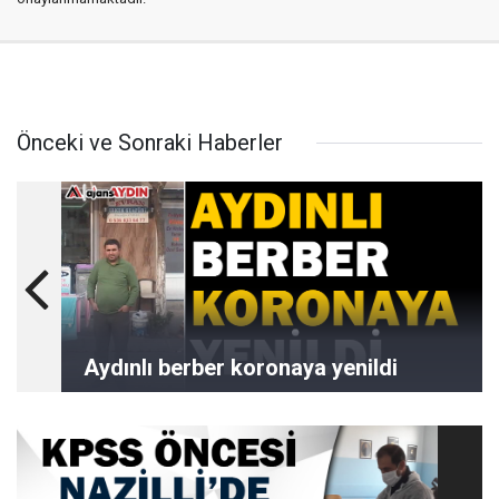
Önceki ve Sonraki Haberler
Aydınlı berber koronaya yenildi