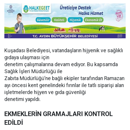
Kuşadası Belediyesi, vatandaşların hijyenik ve sağlıklı
gıdaya ulaşması için
denetim çalışmalarına devam ediyor. Bu kapsamda
Sağlık İşleri Müdürlüğü ile
Zabıta Müdürlüğü’ne bağlı ekipler tarafından Ramazan
ayı öncesi kent genelindeki fırınlar ile tatlı siparişi alan
işletmelerde hijyen ve gıda güvenliği
denetimi yapıldı.
EKMEKLERİN GRAMAJLARI KONTROL
EDİLDİ