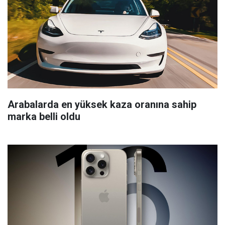
Arabalarda en yüksek kaza oranına sahip
marka belli oldu