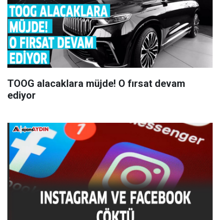
TOOG alacaklara müjde! O fırsat devam
ediyor