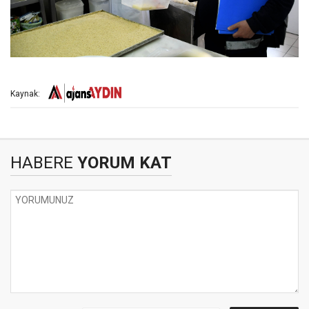
Kaynak:
HABERE
YORUM KAT