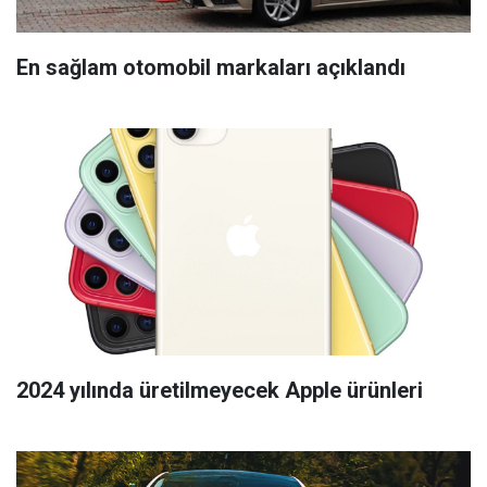
En sağlam otomobil markaları açıklandı
2024 yılında üretilmeyecek Apple ürünleri