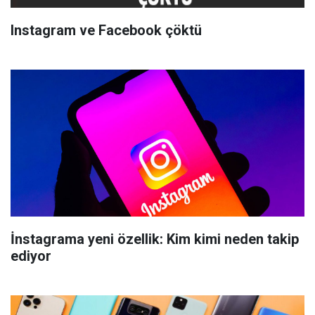
Instagram ve Facebook çöktü
İnstagrama yeni özellik: Kim kimi neden takip
ediyor