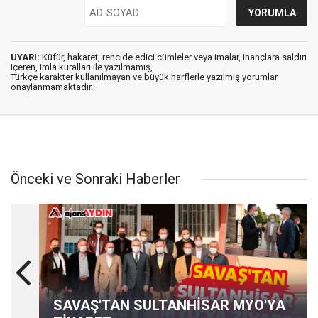
UYARI:
Küfür, hakaret, rencide edici cümleler veya imalar, inançlara saldırı
içeren, imla kuralları ile yazılmamış,
Türkçe karakter kullanılmayan ve büyük harflerle yazılmış yorumlar
onaylanmamaktadır.
Önceki ve Sonraki Haberler
SAVAŞ'TAN SULTANHİSAR MYO'YA