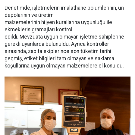
Denetimde, işletmelerin imalathane bölümlerinin, un
depolarının ve üretim
malzemelerinin hijyen kurallarına uygunluğu ile
ekmeklerin gramajları kontrol
edildi. Mevzuata uygun olmayan işletme sahiplerine
gerekli uyarılarda bulunuldu. Ayrıca kontroller
sırasında, zabıta ekiplerince son tüketim tarihi
geçmiş, etiket bilgileri tam olmayan ve saklama
koşullarına uygun olmayan malzemelere el konuldu.