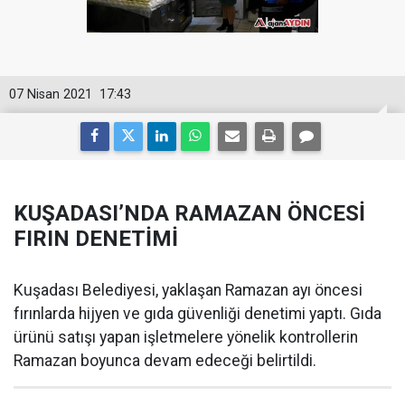
07 Nisan 2021
17:43
KUŞADASI’NDA RAMAZAN ÖNCESİ
FIRIN DENETİMİ
Kuşadası Belediyesi, yaklaşan Ramazan ayı öncesi
fırınlarda hijyen ve gıda güvenliği denetimi yaptı. Gıda
ürünü satışı yapan işletmelere yönelik kontrollerin
Ramazan boyunca devam edeceği belirtildi.