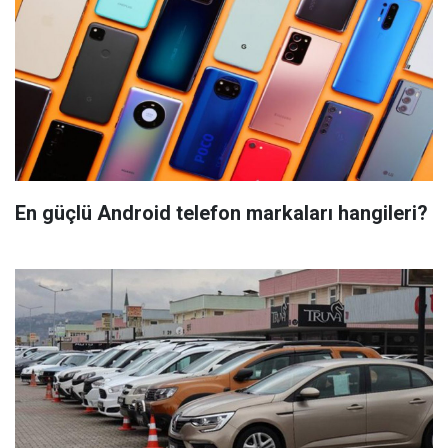
En güçlü Android telefon markaları hangileri?