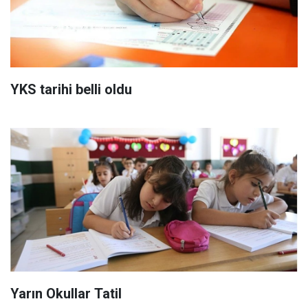
YKS tarihi belli oldu
Yarın Okullar Tatil