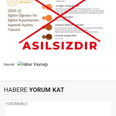
Kaynak:
HABERE
YORUM KAT