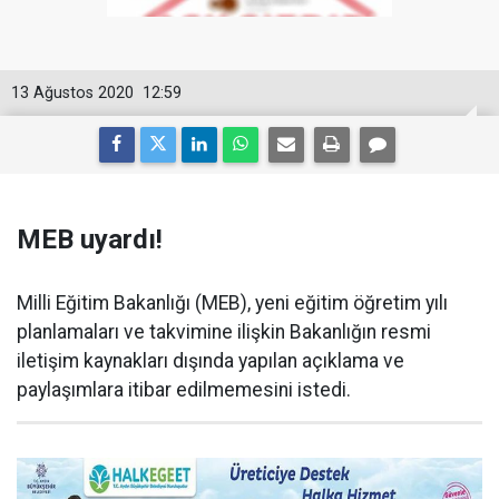
13 Ağustos 2020
12:59
MEB uyardı!
Milli Eğitim Bakanlığı (MEB), yeni eğitim öğretim yılı
planlamaları ve takvimine ilişkin Bakanlığın resmi
iletişim kaynakları dışında yapılan açıklama ve
paylaşımlara itibar edilmemesini istedi.