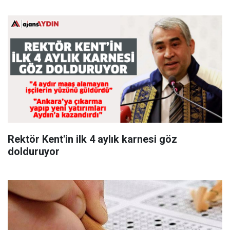
Rektör Kent'in ilk 4 aylık karnesi göz
dolduruyor