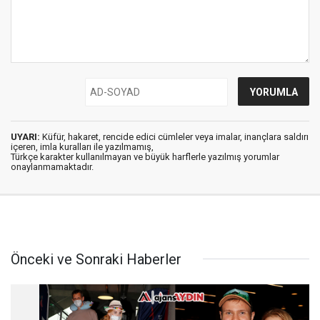
UYARI:
Küfür, hakaret, rencide edici cümleler veya imalar, inançlara saldırı
içeren, imla kuralları ile yazılmamış,
Türkçe karakter kullanılmayan ve büyük harflerle yazılmış yorumlar
onaylanmamaktadır.
Önceki ve Sonraki Haberler