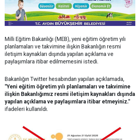
Milli Eğitim Bakanlığı (MEB), yeni eğitim öğretim yılı
planlamaları ve takvimine ilişkin Bakanlığın resmi
iletişim kaynakları dışında yapılan açıklama ve
paylaşımlara itibar edilmemesini istedi.
Bakanlığın Twitter hesabından yapılan açıklamada,
"Yeni eğitim öğretim yılı planlamaları ve takvimine
ilişkin Bakanlığımız resmi iletişim kaynakları dışında
yapılan açıklama ve paylaşımlara itibar etmeyiniz."
ifadeleri kullanıldı.