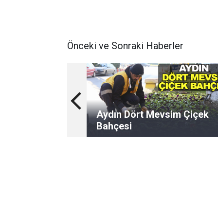
Önceki ve Sonraki Haberler
Aydın Dört Mevsim Çiçek
Bahçesi