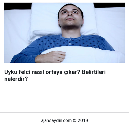
Uyku felci nasıl ortaya çıkar? Belirtileri
nelerdir?
ajansaydin.com © 2019