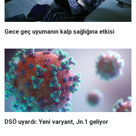
Gece geç uyumanın kalp sağlığına etkisi
DSÖ uyardı: Yeni varyant, Jn.1 geliyor