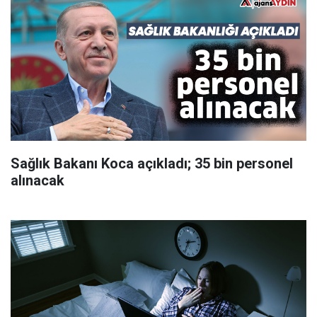
Sağlık Bakanı Koca açıkladı; 35 bin personel
alınacak