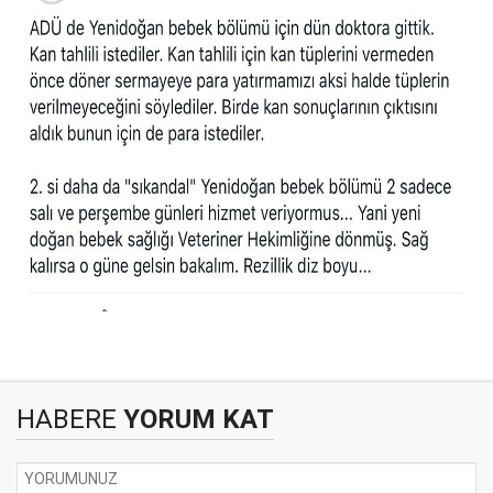
HABERE
YORUM KAT