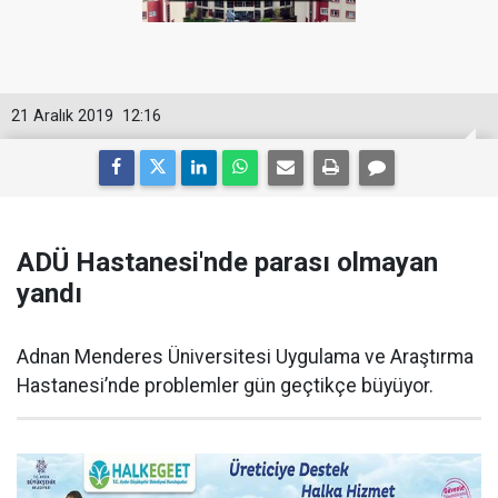
21 Aralık 2019
12:16
ADÜ Hastanesi'nde parası olmayan
yandı
Adnan Menderes Üniversitesi Uygulama ve Araştırma
Hastanesi’nde problemler gün geçtikçe büyüyor.