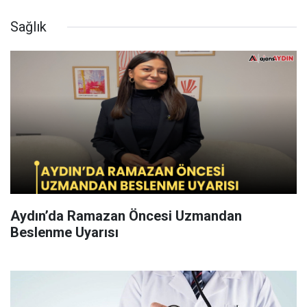
Sağlık
Aydın’da Ramazan Öncesi Uzmandan
Beslenme Uyarısı