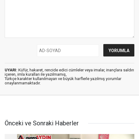
UYARI:
Küfür, hakaret, rencide edici cümleler veya imalar, inançlara saldırı
içeren, imla kuralları ile yazılmamış,
Türkçe karakter kullanılmayan ve büyük harflerle yazılmış yorumlar
onaylanmamaktadır.
Önceki ve Sonraki Haberler