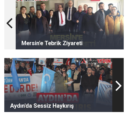
Mersin'e Tebrik Ziyareti
Aydın'da Sessiz Haykırış