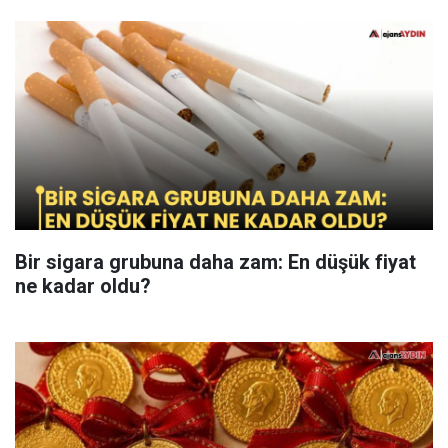
Bir sigara grubuna daha zam: En düşük fiyat
ne kadar oldu?