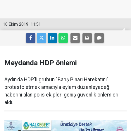
10 Ekim 2019
11:51
Meydanda HDP önlemi
Aydın'da HDP'li grubun "Barış Pınarı Harekatını"
protesto etmek amacıyla eylem düzenleyeceği
haberini alan polis ekipleri geniş güvenlik önlemleri
aldı.