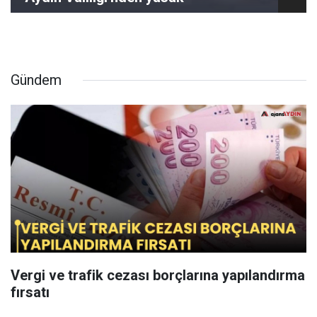
Gündem
Vergi ve trafik cezası borçlarına yapılandırma
fırsatı