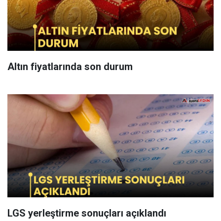
Altın fiyatlarında son durum
LGS yerleştirme sonuçları açıklandı