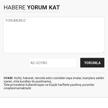
HABERE
YORUM KAT
UYARI:
Küfür, hakaret, rencide edici cümleler veya imalar, inançlara saldırı
içeren, imla kuralları ile yazılmamış,
Türkçe karakter kullanılmayan ve büyük harflerle yazılmış yorumlar
onaylanmamaktadır.