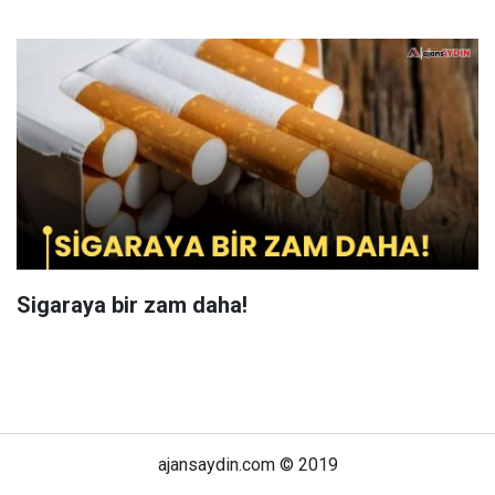
Sigaraya bir zam daha!
ajansaydin.com © 2019