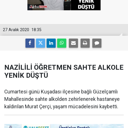
27 Aralık 2020
18:35
NAZİLİLİ ÖĞRETMEN SAHTE ALKOLE
YENİK DÜŞTÜ
Cumartesi günü Kuşadası ilçesine bağlı Güzelçamlı
Mahallesinde sahte alkolden zehirlenerek hastaneye
kaldırılan Murat Çerçi, yaşam mücadelesini kaybetti.