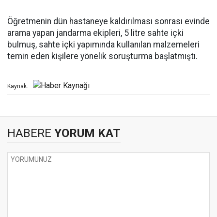
Öğretmenin dün hastaneye kaldırılması sonrası evinde
arama yapan jandarma ekipleri, 5 litre sahte içki
bulmuş, sahte içki yapımında kullanılan malzemeleri
temin eden kişilere yönelik soruşturma başlatmıştı.
Kaynak:
HABERE
YORUM KAT