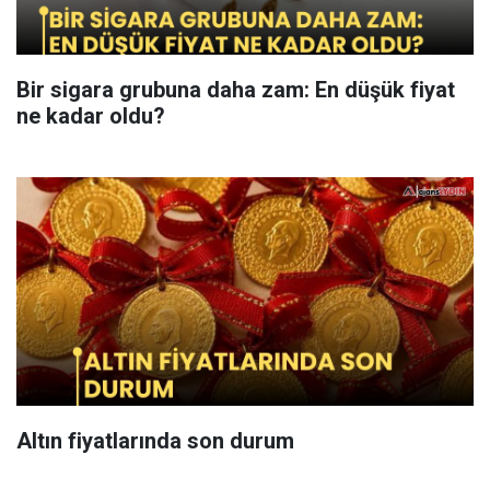
Bir sigara grubuna daha zam: En düşük fiyat
ne kadar oldu?
Altın fiyatlarında son durum