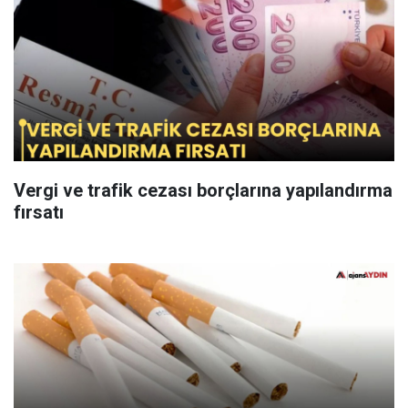
Vergi ve trafik cezası borçlarına yapılandırma
fırsatı