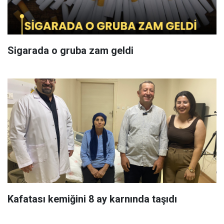
Sigarada o gruba zam geldi
Kafatası kemiğini 8 ay karnında taşıdı