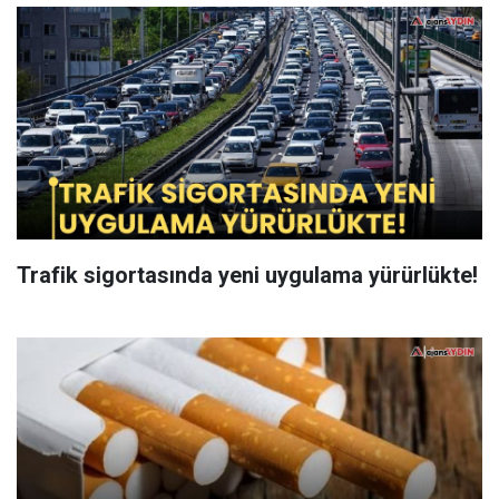
Trafik sigortasında yeni uygulama yürürlükte!