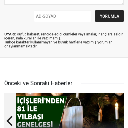
UYARI:
Küfür, hakaret, rencide edici cümleler veya imalar, inançlara saldırı
içeren, imla kuralları ile yazılmamış,
Türkçe karakter kullanılmayan ve büyük harflerle yazılmış yorumlar
onaylanmamaktadır.
Önceki ve Sonraki Haberler