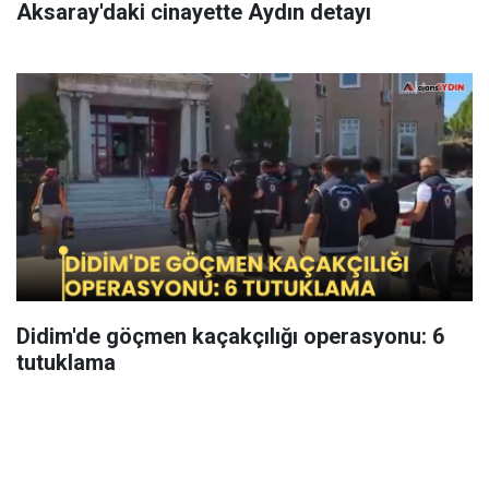
Aksaray'daki cinayette Aydın detayı
Didim'de göçmen kaçakçılığı operasyonu: 6
tutuklama