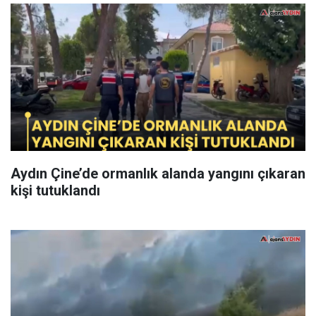
Aydın Çine’de ormanlık alanda yangını çıkaran
kişi tutuklandı