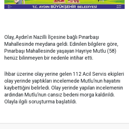
Olay, Aydın'ın Nazilli İlçesine bağlı Pınarbaşı
Mahallesinde meydana geldi. Edinilen bilgilere göre,
Pınarbaşı Mahallesinde yaşayan Hayriye Mutlu (58)
henüz bilinmeyen bir nedenle intihar etti.
İhbar üzerine olay yerine gelen 112 Acil Servis ekipleri
olay yerinde yaptıkları incelemede Mutlu’nun hayatını
kaybettiğini belirledi. Olay yerinde yapılan incelemenin
ardından Mutlu’nun cansız bedeni morga kaldırıldı.
Olayla ilgili soruşturma başlatıldı.