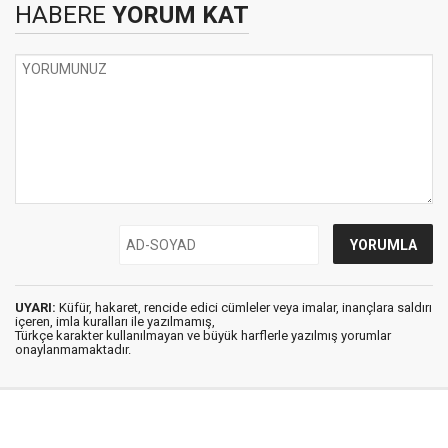
HABERE
YORUM KAT
UYARI:
Küfür, hakaret, rencide edici cümleler veya imalar, inançlara saldırı
içeren, imla kuralları ile yazılmamış,
Türkçe karakter kullanılmayan ve büyük harflerle yazılmış yorumlar
onaylanmamaktadır.