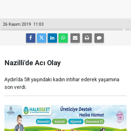
26 Kasım 2019
11:03
Nazilli'de Acı Olay
Aydın'da 58 yaşındaki kadın intihar ederek yaşamına
son verdi.