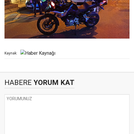
Kaynak:
HABERE
YORUM KAT