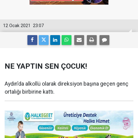
12 Ocak 2021
23:07
NE YAPTIN SEN ÇOCUK!
Aydın'da alkollü olarak direksiyon başına geçen genç
ortalığı birbirine kattı.