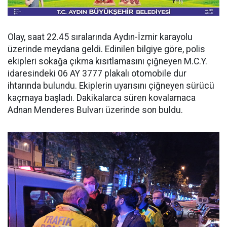
Olay, saat 22.45 sıralarında Aydın-İzmir karayolu
üzerinde meydana geldi. Edinilen bilgiye göre, polis
ekipleri sokağa çıkma kısıtlamasını çiğneyen M.C.Y.
idaresindeki 06 AY 3777 plakalı otomobile dur
ihtarında bulundu. Ekiplerin uyarısını çiğneyen sürücü
kaçmaya başladı. Dakikalarca süren kovalamaca
Adnan Menderes Bulvarı üzerinde son buldu.