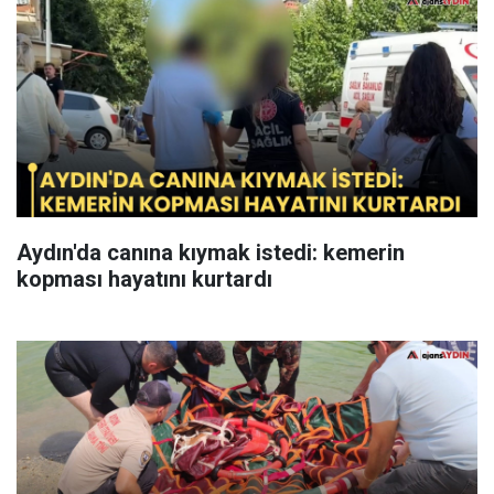
Aydın'da canına kıymak istedi: kemerin
kopması hayatını kurtardı