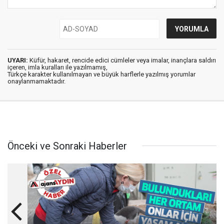
UYARI:
Küfür, hakaret, rencide edici cümleler veya imalar, inançlara saldırı
içeren, imla kuralları ile yazılmamış,
Türkçe karakter kullanılmayan ve büyük harflerle yazılmış yorumlar
onaylanmamaktadır.
Önceki ve Sonraki Haberler