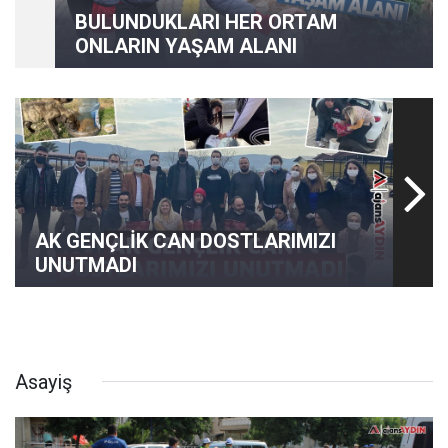
BULUNDUKLARI HER ORTAM
ONLARIN YAŞAM ALANI
AK GENÇLİK CAN DOSTLARIMIZI
UNUTMADI
Asayiş