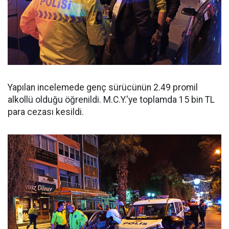
Yapılan incelemede genç sürücünün 2.49 promil
alkollü olduğu öğrenildi. M.C.Y.'ye toplamda 15 bin TL
para cezası kesildi.