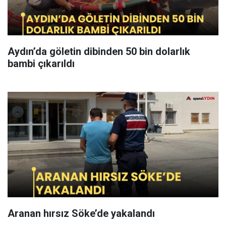
Aydın’da göletin dibinden 50 bin dolarlık
bambi çıkarıldı
Aranan hırsız Söke’de yakalandı