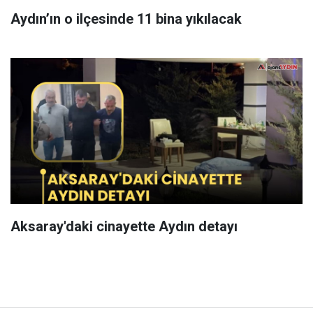
Aydın’ın o ilçesinde 11 bina yıkılacak
Aksaray'daki cinayette Aydın detayı