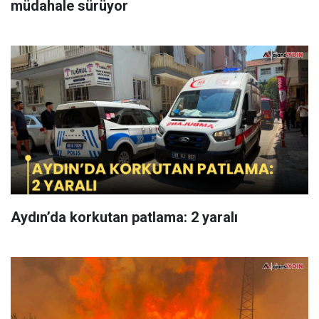
müdahale sürüyor
Aydın’da korkutan patlama: 2 yaralı