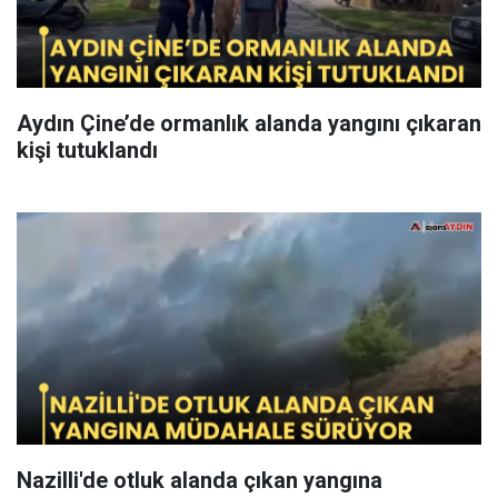
Aydın Çine’de ormanlık alanda yangını çıkaran
kişi tutuklandı
Nazilli'de otluk alanda çıkan yangına