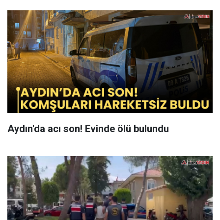
Aydın'da acı son! Evinde ölü bulundu