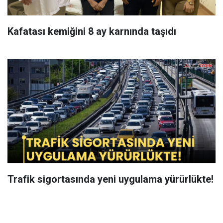
Kafatası kemiğini 8 ay karnında taşıdı
Trafik sigortasında yeni uygulama yürürlükte!