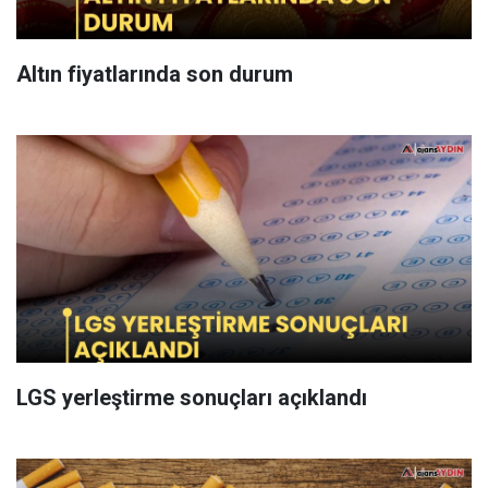
Altın fiyatlarında son durum
LGS yerleştirme sonuçları açıklandı