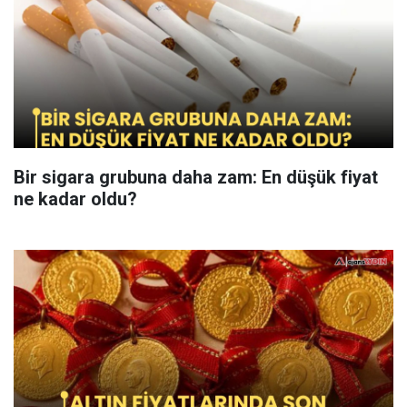
Bir sigara grubuna daha zam: En düşük fiyat
ne kadar oldu?