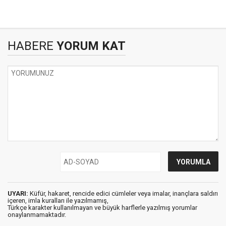
HABERE
YORUM KAT
UYARI:
Küfür, hakaret, rencide edici cümleler veya imalar, inançlara saldırı
içeren, imla kuralları ile yazılmamış,
Türkçe karakter kullanılmayan ve büyük harflerle yazılmış yorumlar
onaylanmamaktadır.