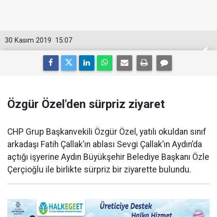
30 Kasım 2019
15:07
Özgür Özel'den sürpriz ziyaret
CHP Grup Başkanvekili Özgür Özel, yatılı okuldan sınıf
arkadaşı Fatih Çallak’ın ablası Sevgi Çallak’ın Aydın’da
açtığı işyerine Aydın Büyükşehir Belediye Başkanı Özle
Çerçioğlu ile birlikte sürpriz bir ziyarette bulundu.