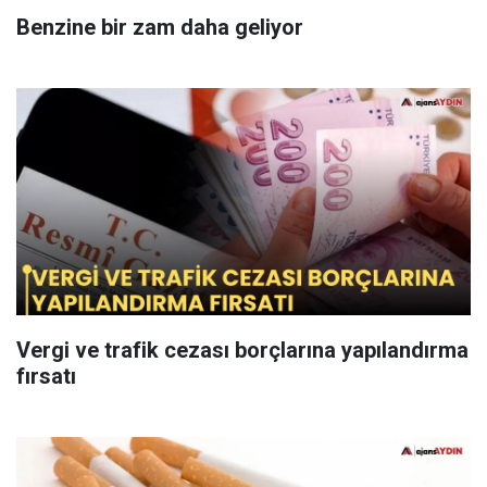
Benzine bir zam daha geliyor
Vergi ve trafik cezası borçlarına yapılandırma
fırsatı