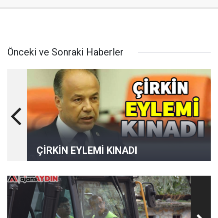
Önceki ve Sonraki Haberler
ÇİRKİN EYLEMİ KINADI