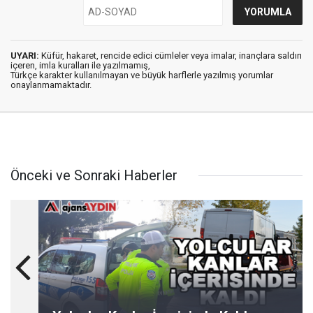
UYARI:
Küfür, hakaret, rencide edici cümleler veya imalar, inançlara saldırı
içeren, imla kuralları ile yazılmamış,
Türkçe karakter kullanılmayan ve büyük harflerle yazılmış yorumlar
onaylanmamaktadır.
Önceki ve Sonraki Haberler