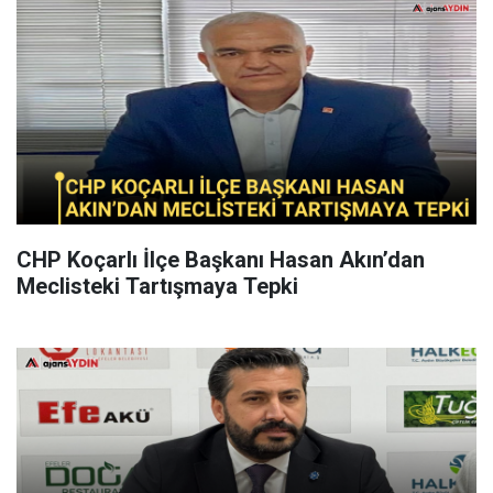
CHP Koçarlı İlçe Başkanı Hasan Akın’dan
Meclisteki Tartışmaya Tepki