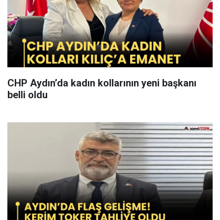
CHP Aydın’da kadın kollarının yeni başkanı
belli oldu