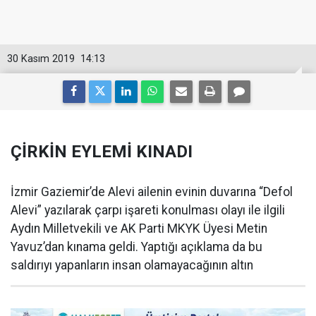
30 Kasım 2019
14:13
ÇİRKİN EYLEMİ KINADI
İzmir Gaziemir’de Alevi ailenin evinin duvarına “Defol
Alevi” yazılarak çarpı işareti konulması olayı ile ilgili
Aydın Milletvekili ve AK Parti MKYK Üyesi Metin
Yavuz’dan kınama geldi. Yaptığı açıklama da bu
saldırıyı yapanların insan olamayacağının altın