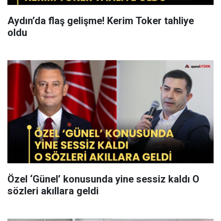
Aydın’da flaş gelişme! Kerim Toker tahliye
oldu
Özel ‘Günel’ konusunda yine sessiz kaldı O
sözleri akıllara geldi