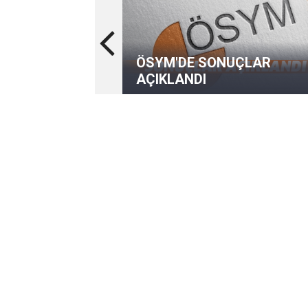
ÖSYM'DE SONUÇLAR
AÇIKLANDI