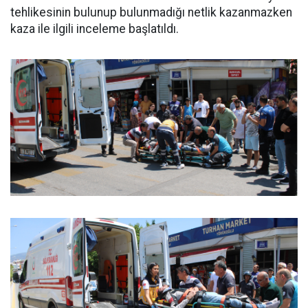
tehlikesinin bulunup bulunmadığı netlik kazanmazken
kaza ile ilgili inceleme başlatıldı.