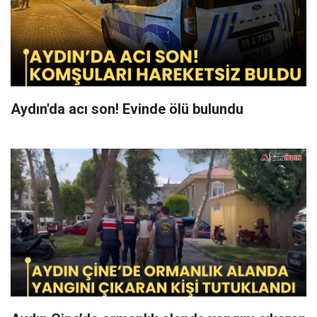
Aydın'da acı son! Evinde ölü bulundu