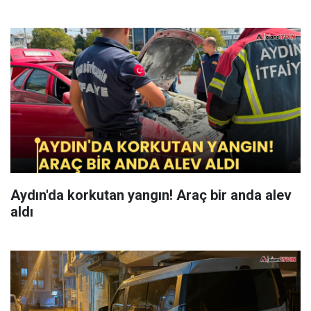
Aydın'da korkutan yangın! Araç bir anda alev
aldı