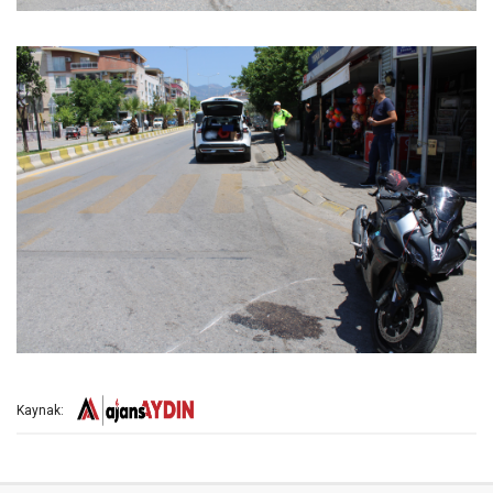
Kaynak: