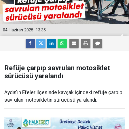
04 Haziran 2025
13:35
Refüje çarpıp savrulan motosiklet
sürücüsü yaralandı
Aydın'ın Efeler ilçesinde kavşak içindeki refüje çarpıp
savrulan motosikletin sürücüsü yaralandı.