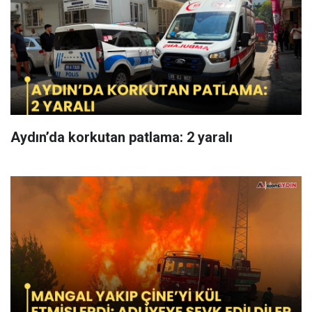
Aydın’da korkutan patlama: 2 yaralı