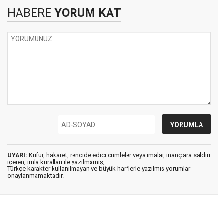
HABERE
YORUM KAT
UYARI:
Küfür, hakaret, rencide edici cümleler veya imalar, inançlara saldırı
içeren, imla kuralları ile yazılmamış,
Türkçe karakter kullanılmayan ve büyük harflerle yazılmış yorumlar
onaylanmamaktadır.