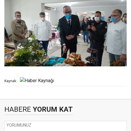
Kaynak:
HABERE
YORUM KAT