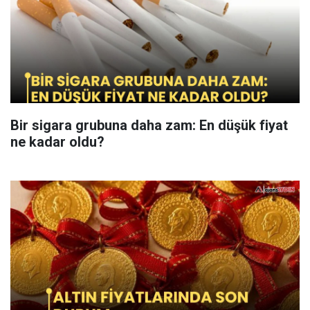
Bir sigara grubuna daha zam: En düşük fiyat
ne kadar oldu?