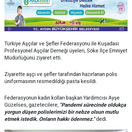
Türkiye Aşçılar ve Şefler Federasyonu ile Kuşadası
Profesyonel Aşçılar Derneği üyeleri, Söke İlçe Emniyet
Müdürlüğünü ziyaret etti.
Ziyarette aşçı ve şefler tarafından hazırlanan polis
üniformasının resmedildiği pasta kesildi.
Federasyonun kadın kolları başkan Yardımcısı Ayşe
Güzelses, gazetecilere,
"Pandemi sürecinde oldukça
yorgun düşen polislerimizi bir nebze olsun mutlu
etmek istedik. Onların hakkı ödenmez."
dedi.