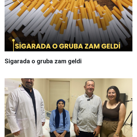
Sigarada o gruba zam geldi