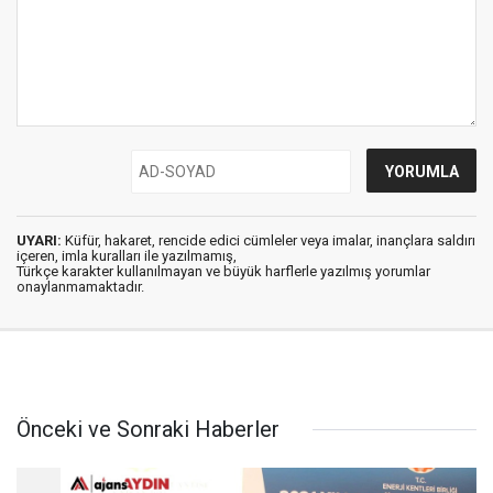
UYARI:
Küfür, hakaret, rencide edici cümleler veya imalar, inançlara saldırı
içeren, imla kuralları ile yazılmamış,
Türkçe karakter kullanılmayan ve büyük harflerle yazılmış yorumlar
onaylanmamaktadır.
Önceki ve Sonraki Haberler