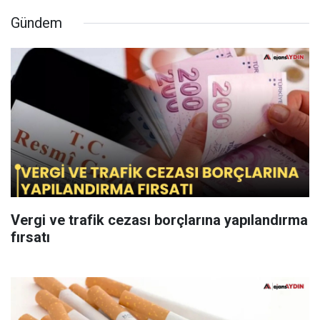
Gündem
Vergi ve trafik cezası borçlarına yapılandırma
fırsatı