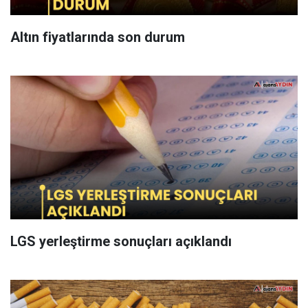
Altın fiyatlarında son durum
LGS yerleştirme sonuçları açıklandı