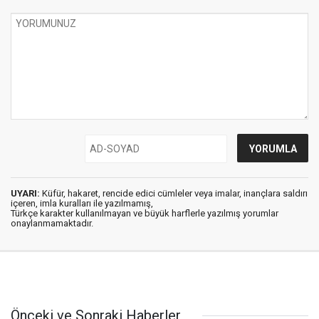
UYARI:
Küfür, hakaret, rencide edici cümleler veya imalar, inançlara saldırı
içeren, imla kuralları ile yazılmamış,
Türkçe karakter kullanılmayan ve büyük harflerle yazılmış yorumlar
onaylanmamaktadır.
Önceki ve Sonraki Haberler