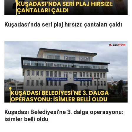
Kuşadası’nda seri plaj hırsızı: çantaları çaldı
Kuşadası Belediyesi'ne 3. dalga operasyonu:
isimler belli oldu