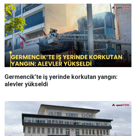
Germencik’te iş yerinde korkutan yangın:
alevler yükseldi