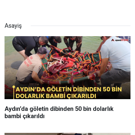
Asayiş
Aydın’da göletin dibinden 50 bin dolarlık
bambi çıkarıldı