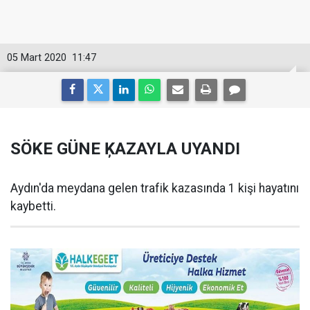
05 Mart 2020
11:47
SÖKE GÜNE ĶAZAYLA UYANDI
Aydın'da meydana gelen trafik kazasında 1 kişi hayatını
kaybetti.