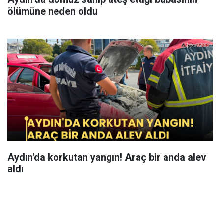
ölümüne neden oldu
Aydın'da korkutan yangın! Araç bir anda alev
aldı