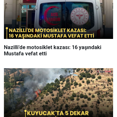
Nazilli'de motosiklet kazası: 16 yaşındaki
Mustafa vefat etti