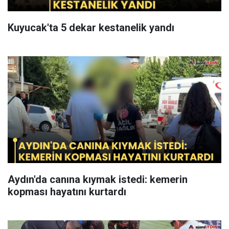
Kuyucak'ta 5 dekar kestanelik yandı
Aydın'da canına kıymak istedi: kemerin
kopması hayatını kurtardı