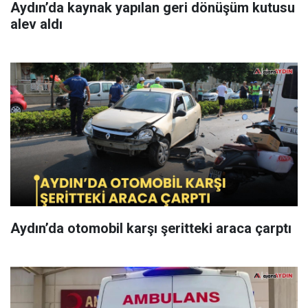
Aydın’da kaynak yapılan geri dönüşüm kutusu
alev aldı
Aydın’da otomobil karşı şeritteki araca çarptı