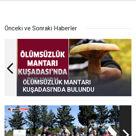
Önceki ve Sonraki Haberler
ÖLÜMSÜZLÜK MANTARI
KUŞADASI'NDA BULUNDU