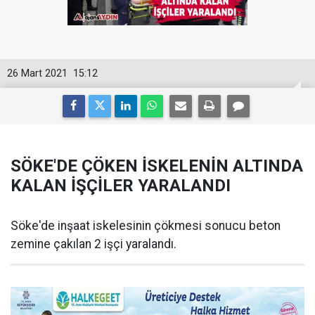
26 Mart 2021
15:12
SÖKE'DE ÇÖKEN İSKELENİN ALTINDA
KALAN İŞÇİLER YARALANDI
Söke'de inşaat iskelesinin çökmesi sonucu beton
zemine çakılan 2 işçi yaralandı.