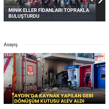
MİNİK ELLER FIDANLARI TOPRAKLA
BULUŞTURDU
Asayiş