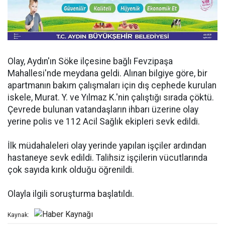
Olay, Aydın'ın Söke ilçesine bağlı Fevzipaşa
Mahallesi'nde meydana geldi. Alınan bilgiye göre, bir
apartmanın bakım çalışmaları için dış cephede kurulan
iskele, Murat. Y. ve Yılmaz K.'nin çalıştığı sırada çöktü.
Çevrede bulunan vatandaşların ihbarı üzerine olay
yerine polis ve 112 Acil Sağlık ekipleri sevk edildi.
İlk müdahaleleri olay yerinde yapılan işçiler ardından
hastaneye sevk edildi. Talihsiz işçilerin vücutlarında
çok sayıda kırık olduğu öğrenildi.
Olayla ilgili soruşturma başlatıldı.
Kaynak: