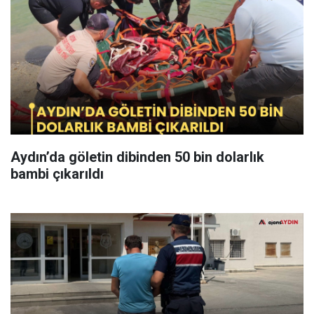
Aydın’da göletin dibinden 50 bin dolarlık
bambi çıkarıldı