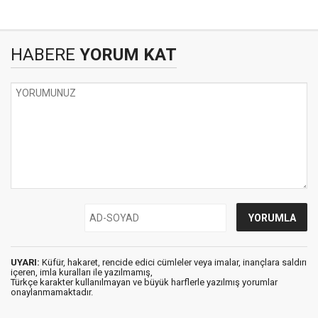
HABERE
YORUM KAT
UYARI:
Küfür, hakaret, rencide edici cümleler veya imalar, inançlara saldırı
içeren, imla kuralları ile yazılmamış,
Türkçe karakter kullanılmayan ve büyük harflerle yazılmış yorumlar
onaylanmamaktadır.