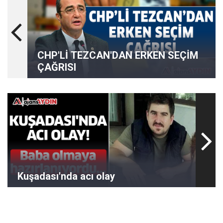
CHP'Lİ TEZCAN'DAN ERKEN SEÇİM
ÇAĞRISI
Kuşadası'nda acı olay