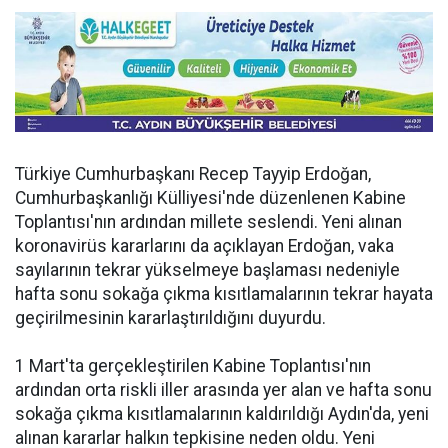
Türkiye Cumhurbaşkanı Recep Tayyip Erdoğan,
Cumhurbaşkanlığı Külliyesi'nde düzenlenen Kabine
Toplantısı'nın ardından millete seslendi. Yeni alınan
koronavirüs kararlarını da açıklayan Erdoğan, vaka
sayılarının tekrar yükselmeye başlaması nedeniyle
hafta sonu sokağa çıkma kısıtlamalarının tekrar hayata
geçirilmesinin kararlaştırıldığını duyurdu.
1 Mart'ta gerçekleştirilen Kabine Toplantısı'nın
ardından orta riskli iller arasında yer alan ve hafta sonu
sokağa çıkma kısıtlamalarının kaldırıldığı Aydın'da, yeni
alınan kararlar halkın tepkisine neden oldu. Yeni