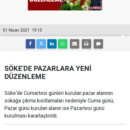
01 Nisan 2021
19:15
SÖKE'DE PAZARLARA YENİ
DÜZENLEME
Söke'de Cumartesi günleri kurulan pazar alanının
sokağa çıkma kısıtlamaları nedeniyle Cuma günü,
Pazar günü kurulan alanın ise Pazartesi günü
kurulması kararlaştırıldı.