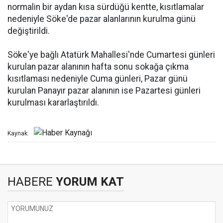
normalin bir aydan kısa sürdüğü kentte, kısıtlamalar
nedeniyle Söke'de pazar alanlarının kurulma günü
değiştirildi.
Söke'ye bağlı Atatürk Mahallesi'nde Cumartesi günleri
kurulan pazar alanının hafta sonu sokağa çıkma
kısıtlaması nedeniyle Cuma günleri, Pazar günü
kurulan Panayır pazar alanının ise Pazartesi günleri
kurulması kararlaştırıldı.
Kaynak:
HABERE
YORUM KAT