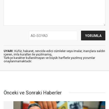
UYARI:
Küfür, hakaret, rencide edici cümleler veya imalar, inançlara saldırı
içeren, imla kuralları ile yazılmamış,
Türkçe karakter kullanılmayan ve büyük harflerle yazılmış yorumlar
onaylanmamaktadır.
Önceki ve Sonraki Haberler