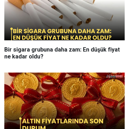
Bir sigara grubuna daha zam: En düşük fiyat
ne kadar oldu?