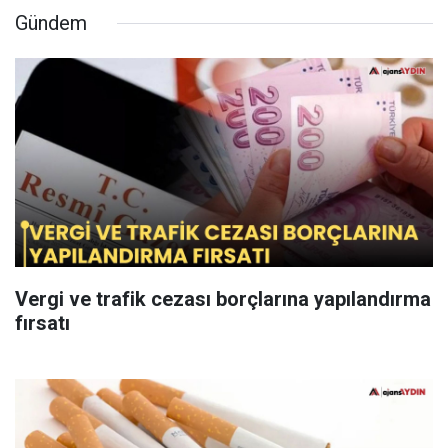
Gündem
Vergi ve trafik cezası borçlarına yapılandırma
fırsatı