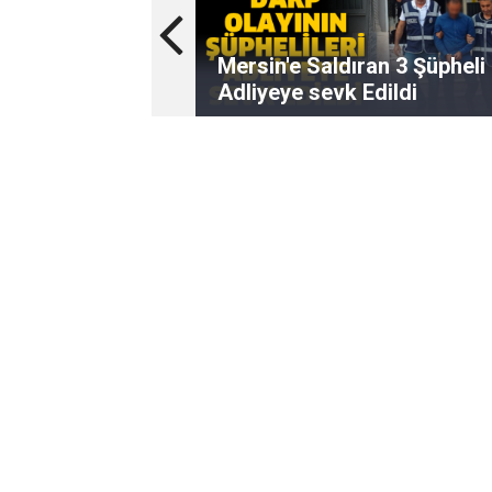
Mersin'e Saldıran 3 Şüpheli
Adliyeye sevk Edildi