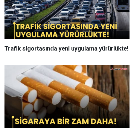
Trafik sigortasında yeni uygulama yürürlükte!