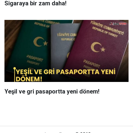
Sigaraya bir zam daha!
Yeşil ve gri pasaportta yeni dönem!