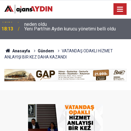
e
18:13
Yeni Parti'nin Aydın kurucu yönetimi belli oldu
Anasayfa
Gündem
VATANDAŞ ODAKLI HİZMET
ANLAYIŞI BİR KEZ DAHA KAZANDI