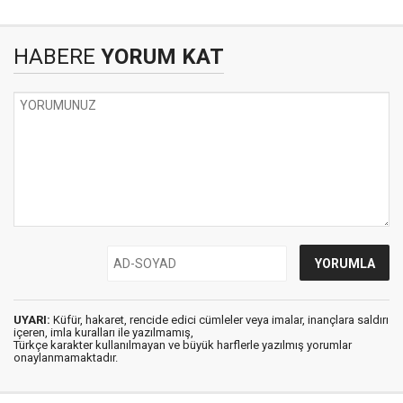
HABERE
YORUM KAT
UYARI:
Küfür, hakaret, rencide edici cümleler veya imalar, inançlara saldırı
içeren, imla kuralları ile yazılmamış,
Türkçe karakter kullanılmayan ve büyük harflerle yazılmış yorumlar
onaylanmamaktadır.