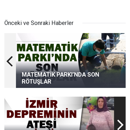
Önceki ve Sonraki Haberler
MATEMATİK PARKI’NDA SON
RÖTUŞLAR