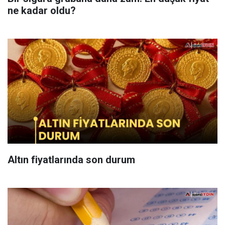
ne kadar oldu?
Altın fiyatlarında son durum