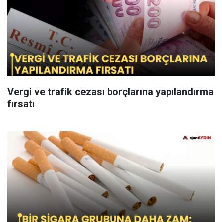
Vergi ve trafik cezası borçlarına yapılandırma
fırsatı