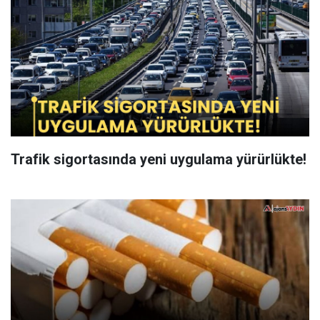
Trafik sigortasında yeni uygulama yürürlükte!