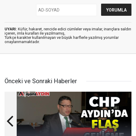
UYARI:
Küfür, hakaret, rencide edici cümleler veya imalar, inançlara saldırı
içeren, imla kuralları ile yazılmamış,
Türkçe karakter kullanılmayan ve büyük harflerle yazılmış yorumlar
onaylanmamaktadır.
Önceki ve Sonraki Haberler