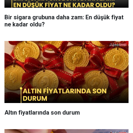
Bir sigara grubuna daha zam: En düşük fiyat
ne kadar oldu?
Altın fiyatlarında son durum