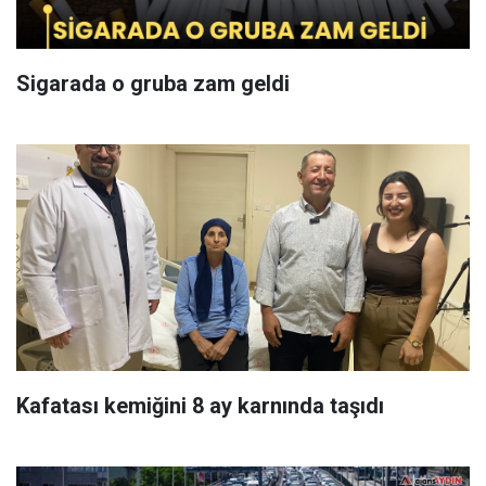
Sigarada o gruba zam geldi
Kafatası kemiğini 8 ay karnında taşıdı