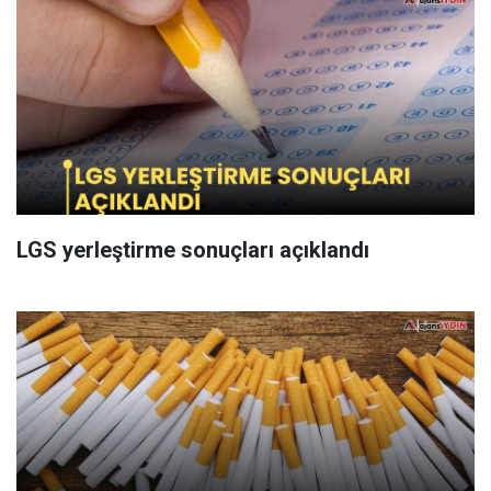
LGS yerleştirme sonuçları açıklandı