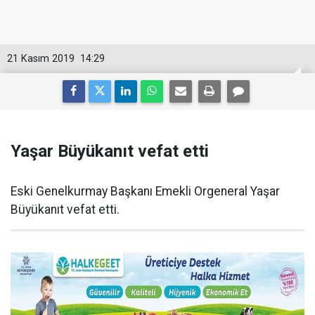
21 Kasım 2019
14:29
Yaşar Büyükanıt vefat etti
Eski Genelkurmay Başkanı Emekli Orgeneral Yaşar
Büyükanıt vefat etti.