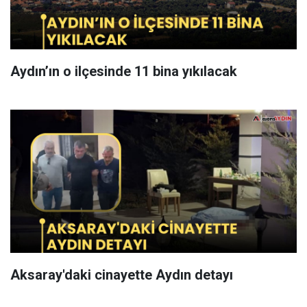
Aydın’ın o ilçesinde 11 bina yıkılacak
Aksaray'daki cinayette Aydın detayı