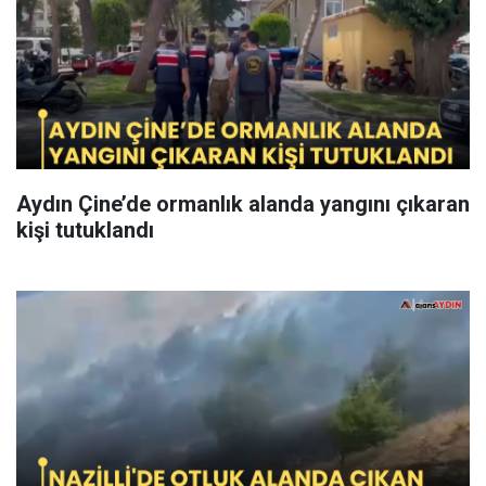
Aydın Çine’de ormanlık alanda yangını çıkaran
kişi tutuklandı