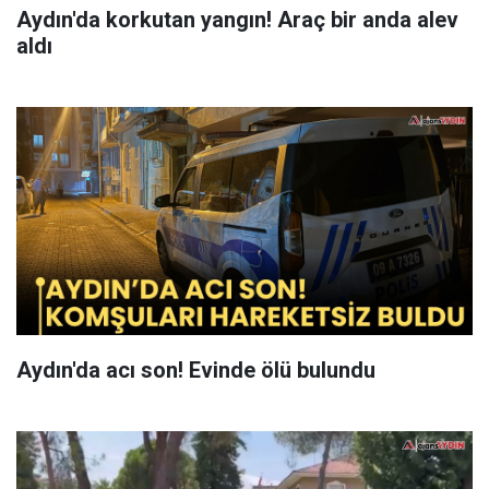
Aydın'da korkutan yangın! Araç bir anda alev
aldı
Aydın'da acı son! Evinde ölü bulundu