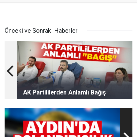
Önceki ve Sonraki Haberler
AK Partililerden Anlamlı Bağış