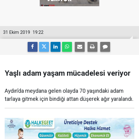
31 Ekim 2019
19:22
Yaşlı adam yaşam mücadelesi veriyor
Aydın’da meydana gelen olayda 70 yaşındaki adam
tarlaya gitmek için bindiği attan düşerek ağır yaralandı.