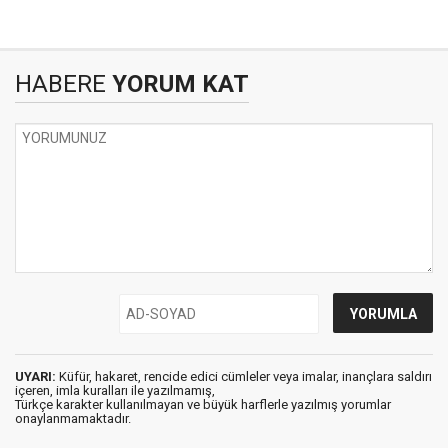
HABERE
YORUM KAT
UYARI:
Küfür, hakaret, rencide edici cümleler veya imalar, inançlara saldırı
içeren, imla kuralları ile yazılmamış,
Türkçe karakter kullanılmayan ve büyük harflerle yazılmış yorumlar
onaylanmamaktadır.