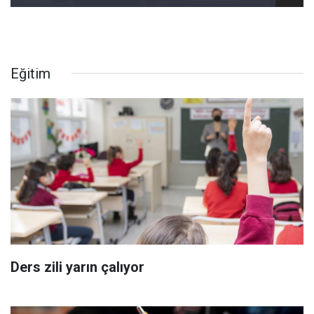
Eğitim
Ders zili yarın çalıyor