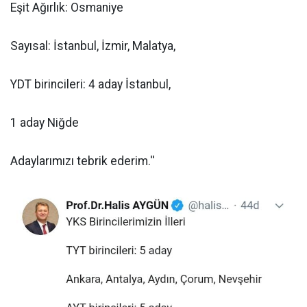
Eşit Ağırlık: Osmaniye
Sayısal: İstanbul, İzmir, Malatya,
YDT birincileri: 4 aday İstanbul,
1 aday Niğde
Adaylarımızı tebrik ederim.''