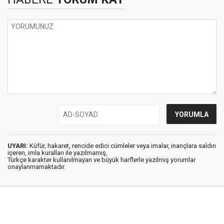
UYARI:
Küfür, hakaret, rencide edici cümleler veya imalar, inançlara saldırı
içeren, imla kuralları ile yazılmamış,
Türkçe karakter kullanılmayan ve büyük harflerle yazılmış yorumlar
onaylanmamaktadır.