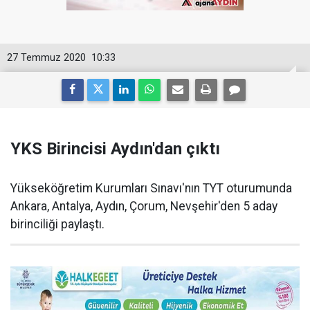
27 Temmuz 2020
10:33
YKS Birincisi Aydın'dan çıktı
Yükseköğretim Kurumları Sınavı'nın TYT oturumunda
Ankara, Antalya, Aydın, Çorum, Nevşehir'den 5 aday
birinciliği paylaştı.