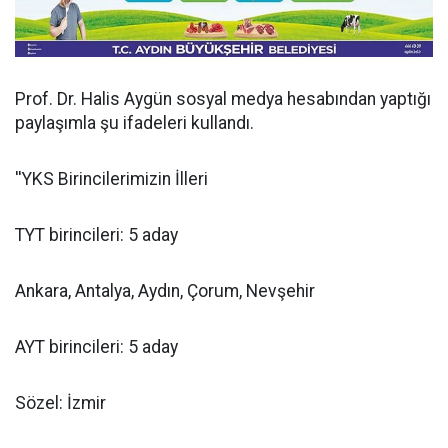
Prof. Dr. Halis Aygün sosyal medya hesabından yaptığı
paylaşımla şu ifadeleri kullandı.
''YKS Birincilerimizin İlleri
TYT birincileri: 5 aday
Ankara, Antalya, Aydın, Çorum, Nevşehir
AYT birincileri: 5 aday
Sözel: İzmir