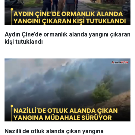
Aydın Çine’de ormanlık alanda yangını çıkaran
kişi tutuklandı
Nazilli'de otluk alanda çıkan yangına