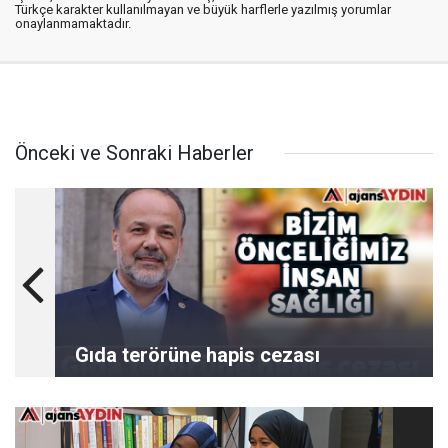
Türkçe karakter kullanılmayan ve büyük harflerle yazılmış yorumlar
onaylanmamaktadır.
Önceki ve Sonraki Haberler
Gıda terörüne hapis cezası