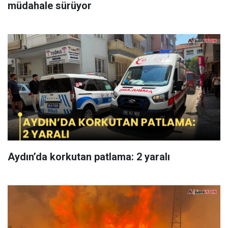
müdahale sürüyor
Aydın’da korkutan patlama: 2 yaralı