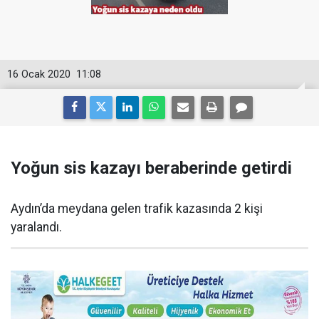
16 Ocak 2020
11:08
Yoğun sis kazayı beraberinde getirdi
Aydın’da meydana gelen trafik kazasında 2 kişi
yaralandı.