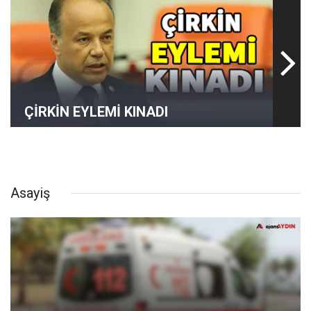
ÇİRKİN EYLEMİ KINADI
Asayiş