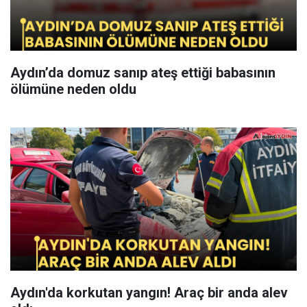
Aydın’da domuz sanıp ateş ettiği babasının
ölümüne neden oldu
Aydın'da korkutan yangın! Araç bir anda alev