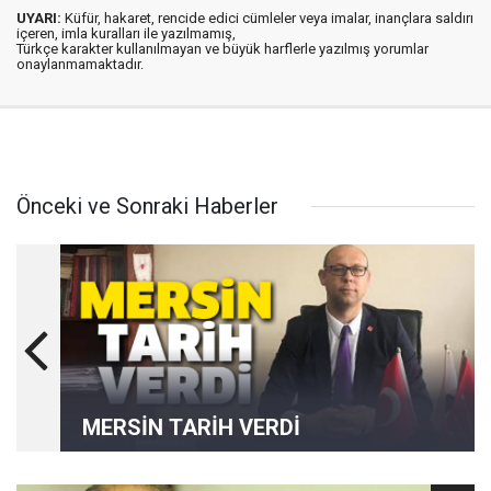
UYARI:
Küfür, hakaret, rencide edici cümleler veya imalar, inançlara saldırı
içeren, imla kuralları ile yazılmamış,
Türkçe karakter kullanılmayan ve büyük harflerle yazılmış yorumlar
onaylanmamaktadır.
Önceki ve Sonraki Haberler
MERSİN TARİH VERDİ