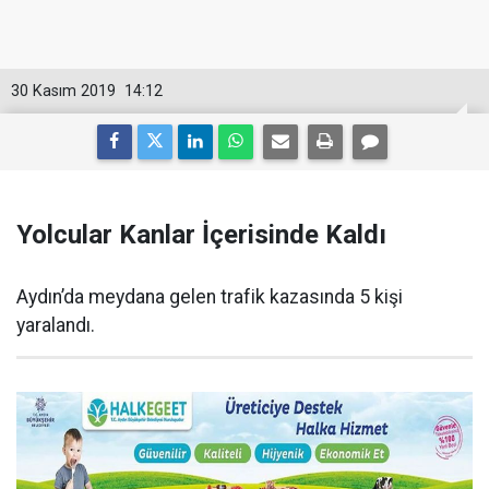
30 Kasım 2019
14:12
Yolcular Kanlar İçerisinde Kaldı
Aydın’da meydana gelen trafik kazasında 5 kişi
yaralandı.