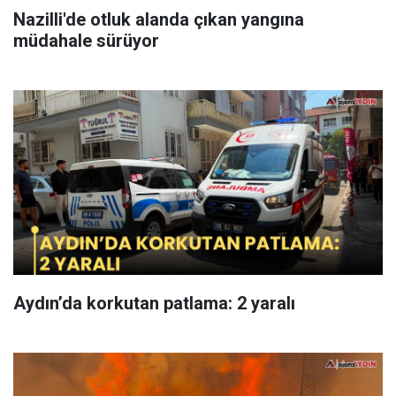
Nazilli'de otluk alanda çıkan yangına
müdahale sürüyor
Aydın’da korkutan patlama: 2 yaralı