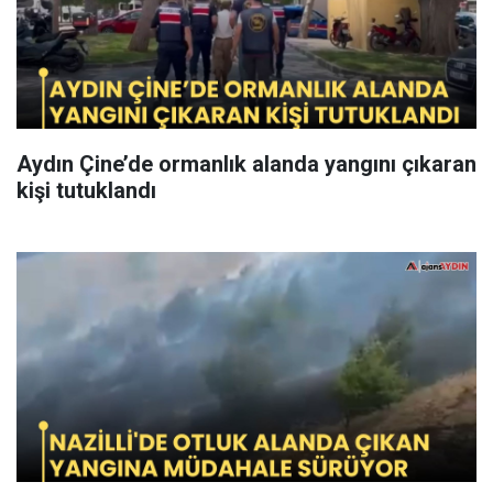
Aydın Çine’de ormanlık alanda yangını çıkaran
kişi tutuklandı