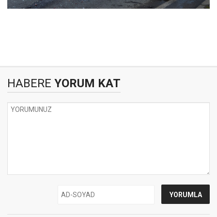
HABERE
YORUM KAT