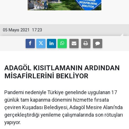
05 Mayıs 2021
17:23
ADAGÖL KISITLAMANIN ARDINDAN
MİSAFİRLERİNİ BEKLİYOR
Pandemi nedeniyle Türkiye genelinde uygulanan 17
günlük tam kapanma dönemini hizmette fırsata
çeviren Kuşadası Belediyesi, Adagöl Mesire Alanı’nda
gerçekleştirdiği yenileme çalışmalarında son rötuşları
yapıyor.