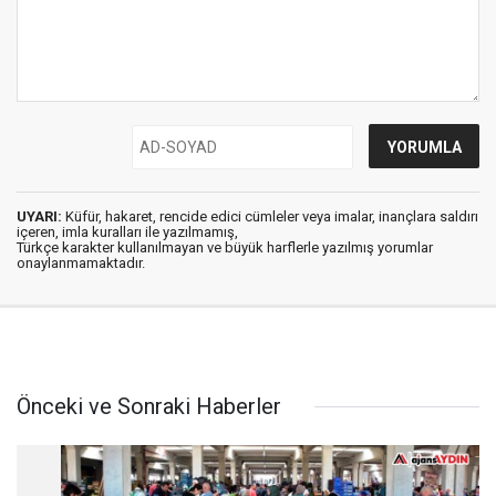
UYARI:
Küfür, hakaret, rencide edici cümleler veya imalar, inançlara saldırı
içeren, imla kuralları ile yazılmamış,
Türkçe karakter kullanılmayan ve büyük harflerle yazılmış yorumlar
onaylanmamaktadır.
Önceki ve Sonraki Haberler