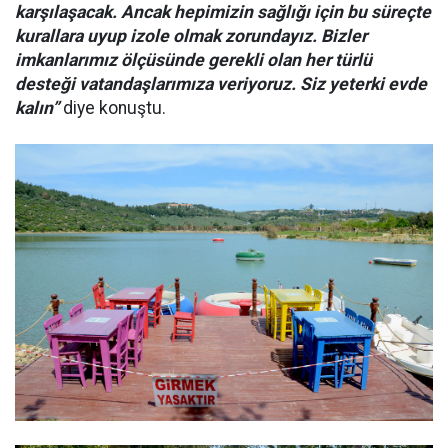
karşılaşacak. Ancak hepimizin sağlığı için bu süreçte
kurallara uyup izole olmak zorundayız. Bizler
imkanlarımız ölçüsünde gerekli olan her türlü
desteği vatandaşlarımıza veriyoruz. Siz yeterki evde
kalın”
diye konuştu.