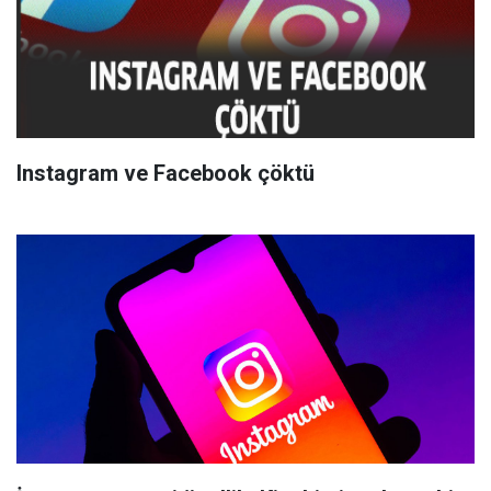
Instagram ve Facebook çöktü