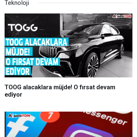
Teknoloji
TOOG alacaklara müjde! O fırsat devam
ediyor