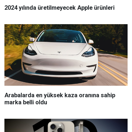
2024 yılında üretilmeyecek Apple ürünleri
Arabalarda en yüksek kaza oranına sahip
marka belli oldu