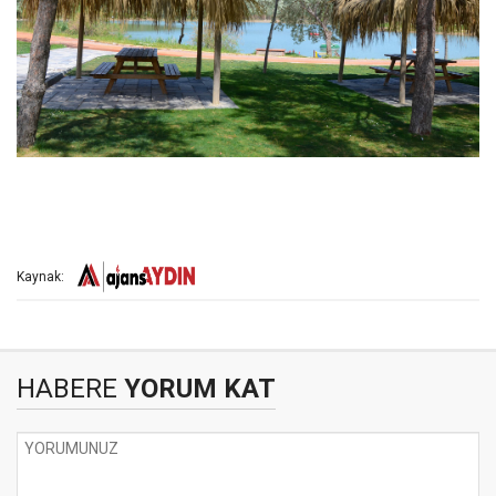
Kaynak:
HABERE
YORUM KAT