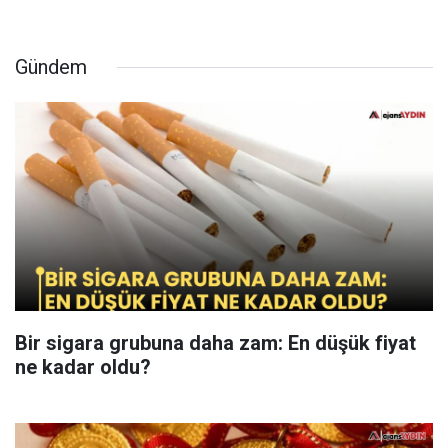
Gündem
Bir sigara grubuna daha zam: En düşük fiyat
ne kadar oldu?