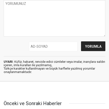
UYARI:
Küfür, hakaret, rencide edici cümleler veya imalar, inançlara saldırı
içeren, imla kuralları ile yazılmamış,
Türkçe karakter kullanılmayan ve büyük harflerle yazılmış yorumlar
onaylanmamaktadır.
Önceki ve Sonraki Haberler