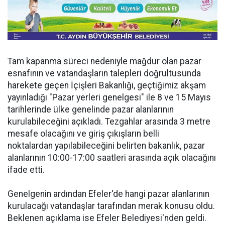
Tam kapanma süreci nedeniyle mağdur olan pazar
esnafının ve vatandaşların talepleri doğrultusunda
harekete geçen İçişleri Bakanlığı, geçtiğimiz akşam
yayınladığı "Pazar yerleri genelgesi" ile 8 ve 15 Mayıs
tarihlerinde ülke genelinde pazar alanlarının
kurulabileceğini açıkladı. Tezgahlar arasında 3 metre
mesafe olacağını ve giriş çıkışların belli
noktalardan yapılabileceğini belirten bakanlık, pazar
alanlarının 10:00-17:00 saatleri arasında açık olacağını
ifade etti.
Genelgenin ardından Efeler'de hangi pazar alanlarının
kurulacağı vatandaşlar tarafından merak konusu oldu.
Beklenen açıklama ise Efeler Belediyesi'nden geldi.