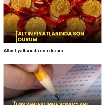
Altın fiyatlarında son durum