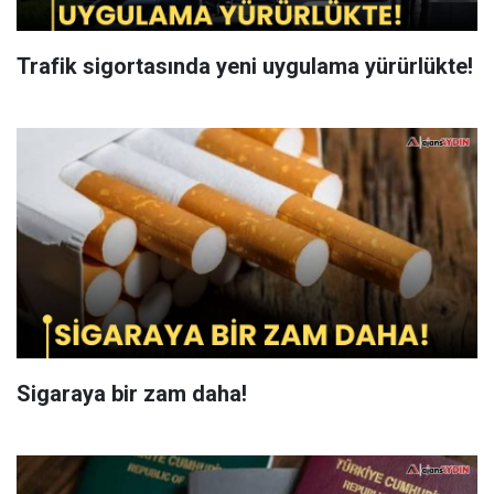
Trafik sigortasında yeni uygulama yürürlükte!
Sigaraya bir zam daha!