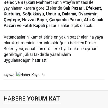
Belediye Başkanı Mehmet Fatih Atay'ın imzası ile
yayınlanan karara göre Efeler'de
Salı Pazarı, Efekent,
Kurtuluş, Soğukkuyu, Umurlu, Dalama, Ovaeymir,
Çeştepe, Nevzat Biçer, Çarşamba Pazarı, Ata Kapalı
Pazarı ve Fatih Kapalı
pazar alanları açık olacak.
Vatandaşların ikametlerine en yakın pazar alanına yaya
olarak gitmesinin zorunlu olduğunu belirten Efeler
Belediyesi, esnafların ürünlere fiyat etiketi koyması
gerektiğini, aksi takdirde yasal işlem
uygulanacağını hatırlattı.
Kaynak:
HABERE
YORUM KAT