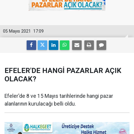
05 Mayıs 2021
17:09
EFELER'DE HANGİ PAZARLAR AÇIK
OLACAK?
Efeler'de 8 ve 15 Mayıs tarihlerinde hangi pazar
alanlarının kurulacağı belli oldu.