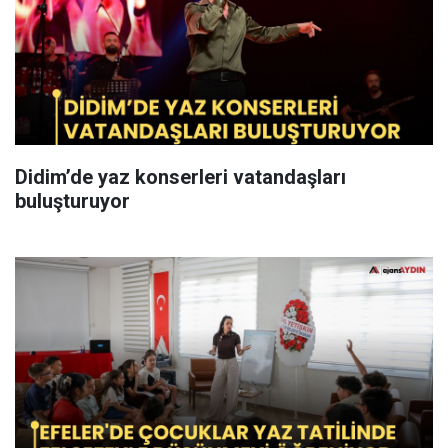
Didim’de yaz konserleri vatandaşları
buluşturuyor