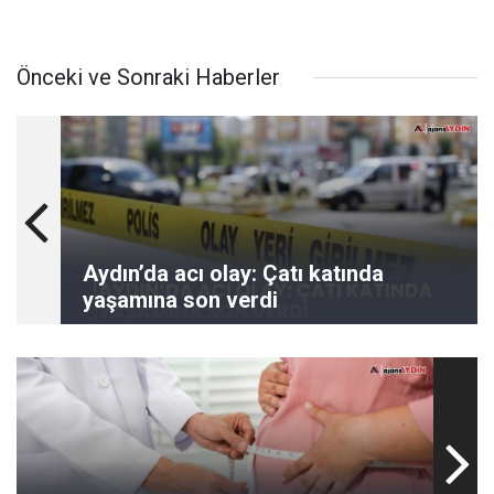
Önceki ve Sonraki Haberler
Aydın’da acı olay: Çatı katında
yaşamına son verdi