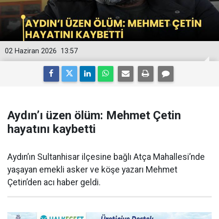
02 Haziran 2026
13:57
Aydın’ı üzen ölüm: Mehmet Çetin
hayatını kaybetti
Aydın’ın Sultanhisar ilçesine bağlı Atça Mahallesi’nde
yaşayan emekli asker ve köşe yazarı Mehmet
Çetin’den acı haber geldi.