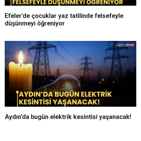
Efeler'de çocuklar yaz tatilinde felsefeyle
düşünmeyi öğreniyor
Aydın’da bugün elektrik kesintisi yaşanacak!