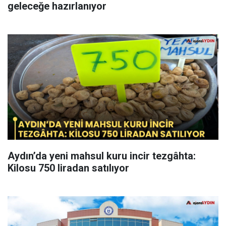
geleceğe hazırlanıyor
Aydın’da yeni mahsul kuru incir tezgâhta:
Kilosu 750 liradan satılıyor