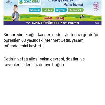
Bir süredir akciğer kanseri nedeniyle tedavi gördüğü
öğrenilen 60 yaşındaki Mehmet Çetin, yaşam
mücadelesini kaybetti.
Çetin’in vefatı ailesi, yakın çevresi, dostları ve
sevenlerini derin üzüntüye boğdu.