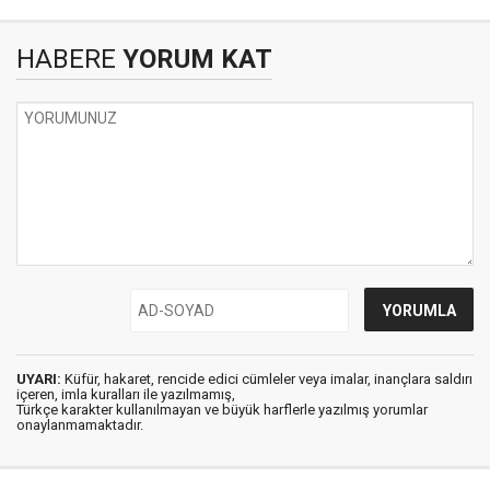
HABERE
YORUM KAT
UYARI:
Küfür, hakaret, rencide edici cümleler veya imalar, inançlara saldırı
içeren, imla kuralları ile yazılmamış,
Türkçe karakter kullanılmayan ve büyük harflerle yazılmış yorumlar
onaylanmamaktadır.