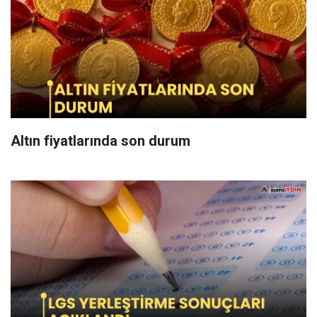
Altın fiyatlarında son durum