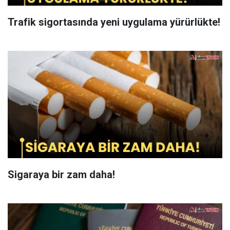
Trafik sigortasında yeni uygulama yürürlükte!
Sigaraya bir zam daha!