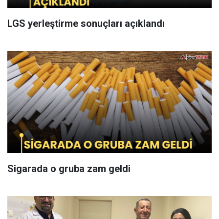
LGS yerleştirme sonuçları açıklandı
Sigarada o gruba zam geldi