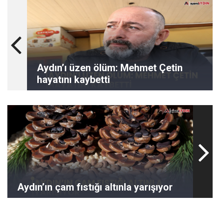
Aydın’ı üzen ölüm: Mehmet Çetin
hayatını kaybetti
Aydın’ın çam fıstığı altınla yarışıyor