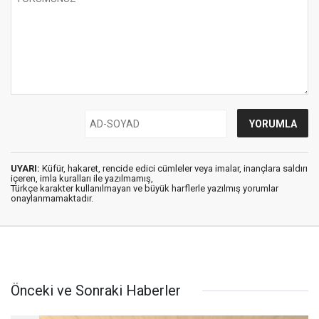
UYARI:
Küfür, hakaret, rencide edici cümleler veya imalar, inançlara saldırı
içeren, imla kuralları ile yazılmamış,
Türkçe karakter kullanılmayan ve büyük harflerle yazılmış yorumlar
onaylanmamaktadır.
Önceki ve Sonraki Haberler