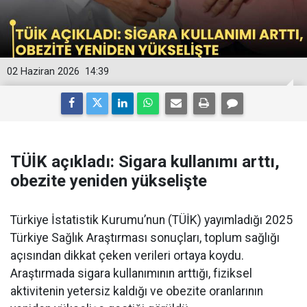
02 Haziran 2026
14:39
TÜİK açıkladı: Sigara kullanımı arttı,
obezite yeniden yükselişte
Türkiye İstatistik Kurumu’nun (TÜİK) yayımladığı 2025
Türkiye Sağlık Araştırması sonuçları, toplum sağlığı
açısından dikkat çeken verileri ortaya koydu.
Araştırmada sigara kullanımının arttığı, fiziksel
aktivitenin yetersiz kaldığı ve obezite oranlarının