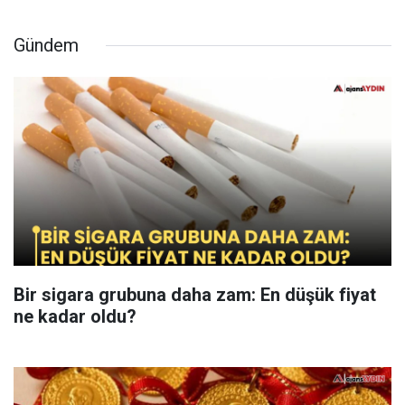
Gündem
Bir sigara grubuna daha zam: En düşük fiyat
ne kadar oldu?