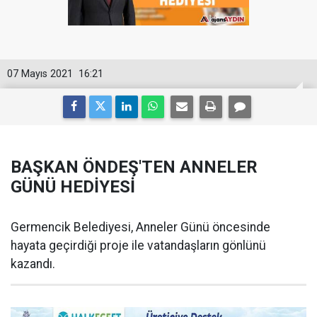
07 Mayıs 2021
16:21
BAŞKAN ÖNDEŞ'TEN ANNELER
GÜNÜ HEDİYESİ
Germencik Belediyesi, Anneler Günü öncesinde
hayata geçirdiği proje ile vatandaşların gönlünü
kazandı.