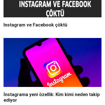
Instagram ve Facebook çöktü
İnstagrama yeni özellik: Kim kimi neden takip
ediyor