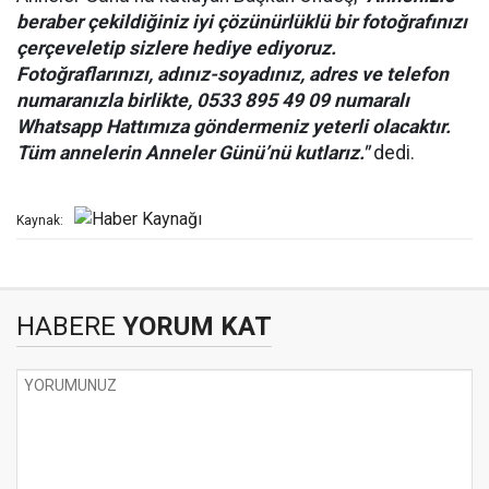
beraber çekildiğiniz iyi çözünürlüklü bir fotoğrafınızı
çerçeveletip sizlere hediye ediyoruz.
Fotoğraflarınızı, adınız-soyadınız, adres ve telefon
numaranızla birlikte, 0533 895 49 09 numaralı
Whatsapp Hattımıza göndermeniz yeterli olacaktır.
Tüm annelerin Anneler Günü’nü kutlarız."
dedi.
Kaynak:
HABERE
YORUM KAT