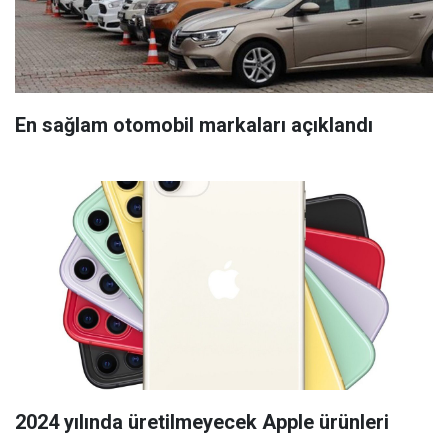
En sağlam otomobil markaları açıklandı
2024 yılında üretilmeyecek Apple ürünleri