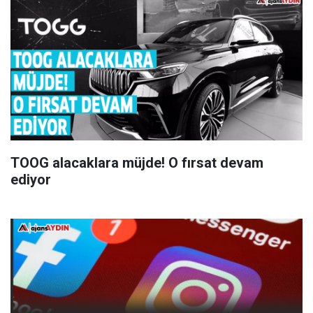
TOOG alacaklara müjde! O fırsat devam
ediyor