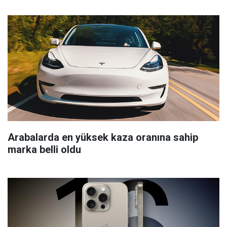
Arabalarda en yüksek kaza oranına sahip
marka belli oldu