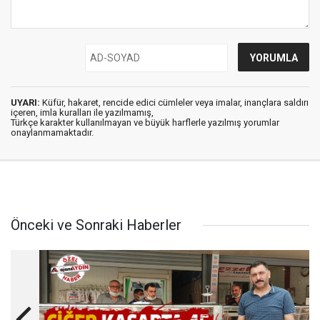
UYARI:
Küfür, hakaret, rencide edici cümleler veya imalar, inançlara saldırı
içeren, imla kuralları ile yazılmamış,
Türkçe karakter kullanılmayan ve büyük harflerle yazılmış yorumlar
onaylanmamaktadır.
Önceki ve Sonraki Haberler