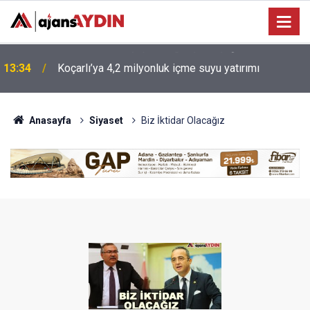
13:34
Koçarlı’ya 4,2 milyonluk içme suyu yatırımı
Anasayfa
Siyaset
Biz İktidar Olacağız