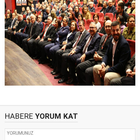
HABERE
YORUM KAT