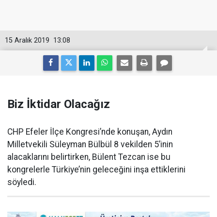
15 Aralık 2019
13:08
Biz İktidar Olacağız
CHP Efeler İlçe Kongresi’nde konuşan, Aydın
Milletvekili Süleyman Bülbül 8 vekilden 5’inin
alacaklarını belirtirken, Bülent Tezcan ise bu
kongrelerle Türkiye’nin geleceğini inşa ettiklerini
söyledi.