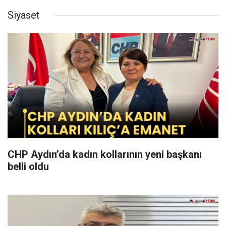
Siyaset
CHP Aydın’da kadın kollarının yeni başkanı
belli oldu