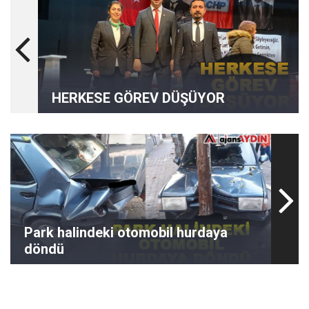
HERKESE GÖREV DÜŞÜYOR
Park halindeki otomobil hurdaya
döndü