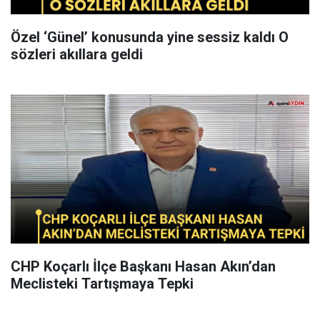
Özel ‘Günel’ konusunda yine sessiz kaldı O
sözleri akıllara geldi
CHP Koçarlı İlçe Başkanı Hasan Akın’dan
Meclisteki Tartışmaya Tepki