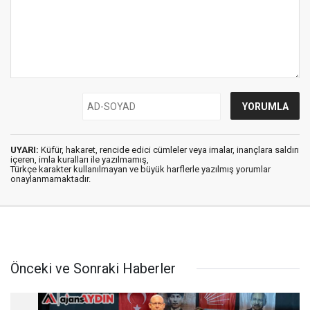
UYARI:
Küfür, hakaret, rencide edici cümleler veya imalar, inançlara saldırı
içeren, imla kuralları ile yazılmamış,
Türkçe karakter kullanılmayan ve büyük harflerle yazılmış yorumlar
onaylanmamaktadır.
Önceki ve Sonraki Haberler