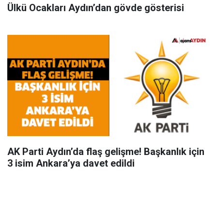
Ülkü Ocakları Aydın’dan gövde gösterisi
AK Parti Aydın’da flaş gelişme! Başkanlık için
3 isim Ankara’ya davet edildi