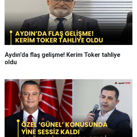
Aydın’da flaş gelişme! Kerim Toker tahliye
oldu