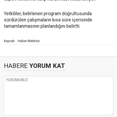
Yetkililer, belirlenen program doğrultusunda
sürdürülen çalışmaların kısa süre içerisinde
tamamlanmasının planlandığını belirtti.
Haber Merkezi
Kaynak:
HABERE
YORUM KAT