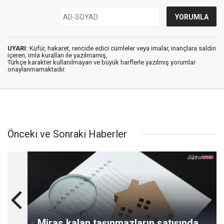
UYARI:
Küfür, hakaret, rencide edici cümleler veya imalar, inançlara saldırı
içeren, imla kuralları ile yazılmamış,
Türkçe karakter kullanılmayan ve büyük harflerle yazılmış yorumlar
onaylanmamaktadır.
Önceki ve Sonraki Haberler
Miras kalan taşınmazların satışında