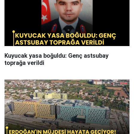
Kuyucak yasa boğuldu: Genç astsubay
toprağa verildi