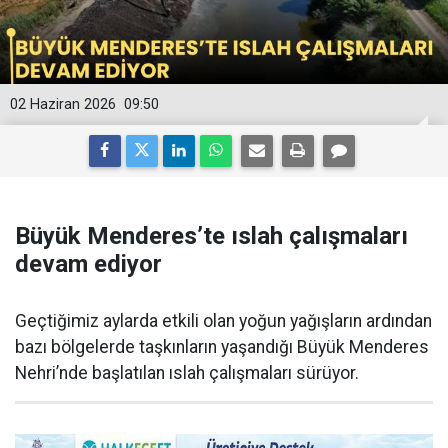
02 Haziran 2026
09:50
Büyük Menderes’te ıslah çalışmaları
devam ediyor
Geçtiğimiz aylarda etkili olan yoğun yağışların ardından
bazı bölgelerde taşkınların yaşandığı Büyük Menderes
Nehri’nde başlatılan ıslah çalışmaları sürüyor.