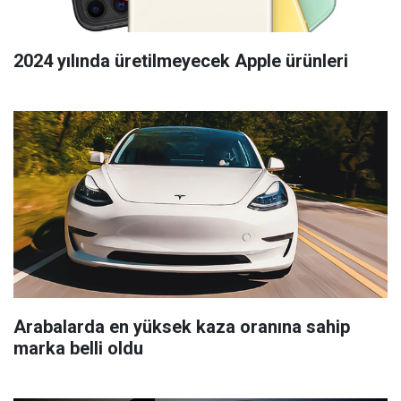
2024 yılında üretilmeyecek Apple ürünleri
Arabalarda en yüksek kaza oranına sahip
marka belli oldu