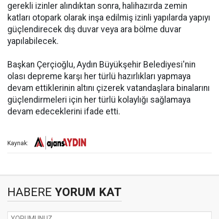
gerekli izinler alındıktan sonra, halihazırda zemin
katları otopark olarak inşa edilmiş izinli yapılarda yapıyı
güçlendirecek dış duvar veya ara bölme duvar
yapılabilecek.
Başkan Çerçioğlu, Aydın Büyükşehir Belediyesi'nin
olası depreme karşı her türlü hazırlıkları yapmaya
devam ettiklerinin altını çizerek vatandaşlara binalarını
güçlendirmeleri için her türlü kolaylığı sağlamaya
devam edeceklerini ifade etti.
Kaynak:
HABERE
YORUM KAT