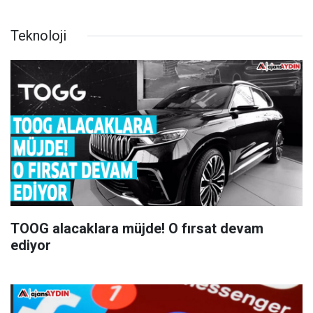
Teknoloji
TOOG alacaklara müjde! O fırsat devam
ediyor