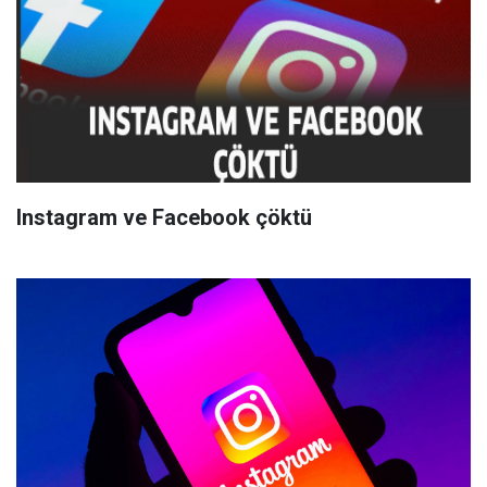
Instagram ve Facebook çöktü