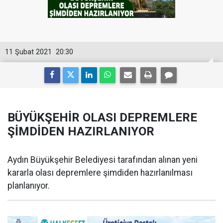
11 Şubat 2021
20:30
BÜYÜKŞEHİR OLASI DEPREMLERE
ŞİMDİDEN HAZIRLANIYOR
Aydın Büyükşehir Belediyesi tarafından alınan yeni
kararla olası depremlere şimdiden hazırlanılması
planlanıyor.