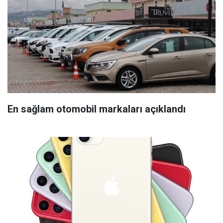
En sağlam otomobil markaları açıklandı