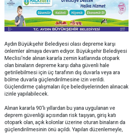
Aydın Büyükşehir Belediyesi olası depreme karşı
önlemler almaya devam ediyor. Büyükşehir Belediyesi
Meclisi'nde alınan kararla zemin katlarında otopark
olan binaların depreme karşı daha güvenli hale
getirilebilmesi için üç tarafının dış duvarla veya ara
bölme duvarla güçlendirilmesine izin verildi.
Güçlendirme çalışmaları ilçe belediyelerinden alınacak
izinle yapılabilecek.
Alınan kararla 90'lı yıllardan bu yana uygulanan ve
deprem güvenliği açısından risk taşıyan, giriş katı
otopark olan, açık kolonlar üzerine oturan binaların da
güçlendirilmesinin önü açıldı. Yapılan düzenlemeyle,