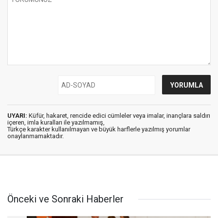
UYARI:
Küfür, hakaret, rencide edici cümleler veya imalar, inançlara saldırı
içeren, imla kuralları ile yazılmamış,
Türkçe karakter kullanılmayan ve büyük harflerle yazılmış yorumlar
onaylanmamaktadır.
Önceki ve Sonraki Haberler