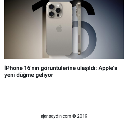
İPhone 16'nın görüntülerine ulaşıldı: Apple'a
yeni düğme geliyor
ajansaydin.com © 2019