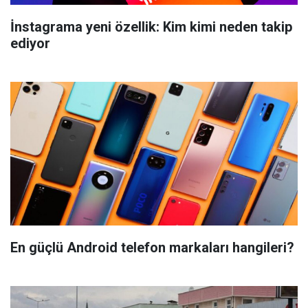
İnstagrama yeni özellik: Kim kimi neden takip
ediyor
En güçlü Android telefon markaları hangileri?