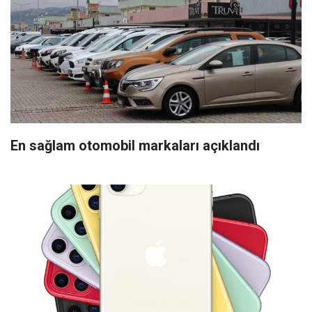
En sağlam otomobil markaları açıklandı