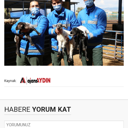
Kaynak:
HABERE
YORUM KAT