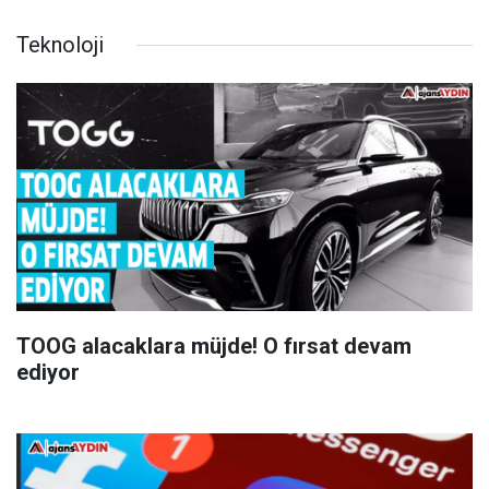
Teknoloji
TOOG alacaklara müjde! O fırsat devam
ediyor