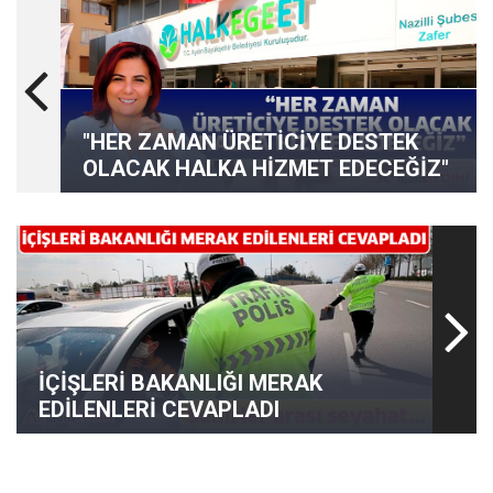
"HER ZAMAN ÜRETİCİYE DESTEK
OLACAK HALKA HİZMET EDECEĞİZ"
İÇİŞLERİ BAKANLIĞI MERAK
EDİLENLERİ CEVAPLADI