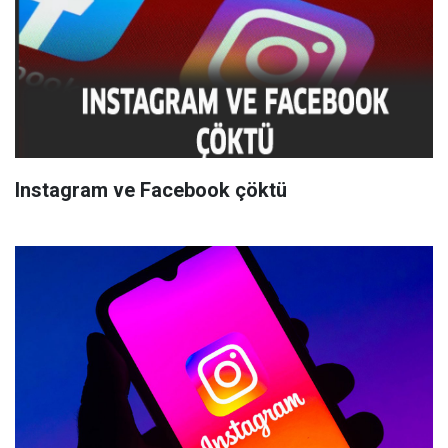
Instagram ve Facebook çöktü