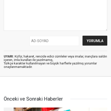
UYARI:
Küfür, hakaret, rencide edici cümleler veya imalar, inançlara saldırı
içeren, imla kuralları ile yazılmamış,
Türkçe karakter kullanılmayan ve büyük harflerle yazılmış yorumlar
onaylanmamaktadır.
Önceki ve Sonraki Haberler