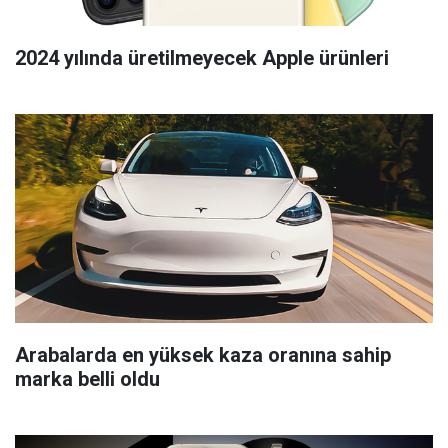
2024 yılında üretilmeyecek Apple ürünleri
Arabalarda en yüksek kaza oranına sahip
marka belli oldu