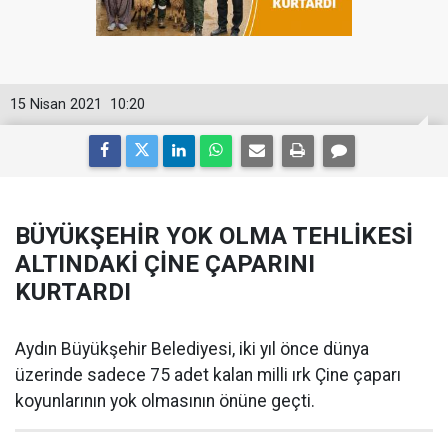
15 Nisan 2021
10:20
BÜYÜKŞEHİR YOK OLMA TEHLİKESİ
ALTINDAKİ ÇİNE ÇAPARINI
KURTARDI
Aydın Büyükşehir Belediyesi, iki yıl önce dünya
üzerinde sadece 75 adet kalan milli ırk Çine çaparı
koyunlarının yok olmasının önüne geçti.