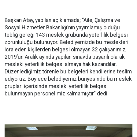
Başkan Atay, yapılan açıklamada; “Aile, Çalışma ve
Sosyal Hizmetler Bakanlığı’nın yayımlamış olduğu
tebliğ gereği 143 meslek grubunda yeterlilik belgesi
zorunluluğu bulunuyor. Belediyemizde bu meslekleri
icra eden kişilerden belgesi olmayan 32 çalışanımız,
2019’un Aralık ayında yapılan sınavda başarılı olarak
mesleki yeterlilik belgesi almaya hak kazandılar.
Düzenlediğimiz törenle bu belgeleri kendilerine teslim
ediyoruz. Böylece belediyemiz bünyesinde bu meslek
grupları içerisinde mesleki yeterlilik belgesi
bulunmayan personelimiz kalmamıştır” dedi.