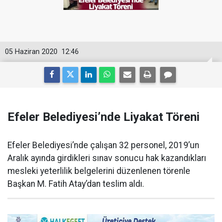
05 Haziran 2020
12:46
Efeler Belediyesi’nde Liyakat Töreni
Efeler Belediyesi’nde çalışan 32 personel, 2019’un
Aralık ayında girdikleri sınav sonucu hak kazandıkları
mesleki yeterlilik belgelerini düzenlenen törenle
Başkan M. Fatih Atay’dan teslim aldı.