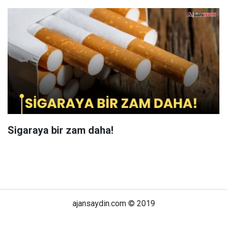
Sigaraya bir zam daha!
ajansaydin.com © 2019