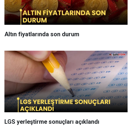
Altın fiyatlarında son durum
LGS yerleştirme sonuçları açıklandı