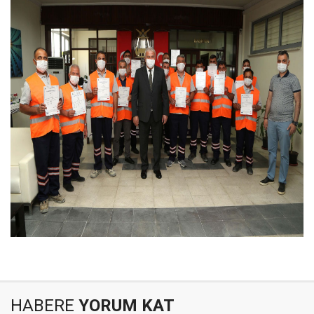
HABERE
YORUM KAT