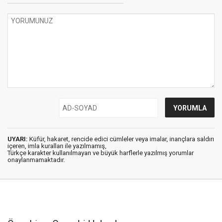
UYARI:
Küfür, hakaret, rencide edici cümleler veya imalar, inançlara saldırı
içeren, imla kuralları ile yazılmamış,
Türkçe karakter kullanılmayan ve büyük harflerle yazılmış yorumlar
onaylanmamaktadır.