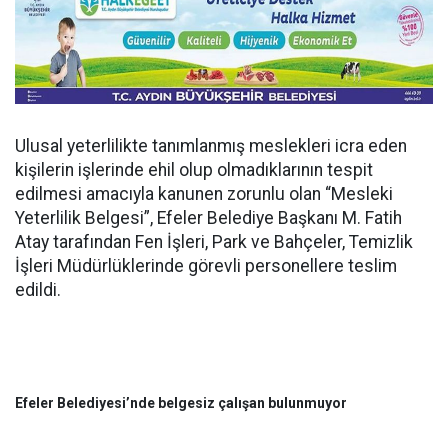
Ulusal yeterlilikte tanımlanmış meslekleri icra eden
kişilerin işlerinde ehil olup olmadıklarının tespit
edilmesi amacıyla kanunen zorunlu olan “Mesleki
Yeterlilik Belgesi”, Efeler Belediye Başkanı M. Fatih
Atay tarafından Fen İşleri, Park ve Bahçeler, Temizlik
İşleri Müdürlüklerinde görevli personellere teslim
edildi.
Efeler Belediyesi’nde belgesiz çalışan bulunmuyor