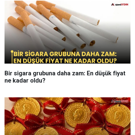
Bir sigara grubuna daha zam: En düşük fiyat
ne kadar oldu?