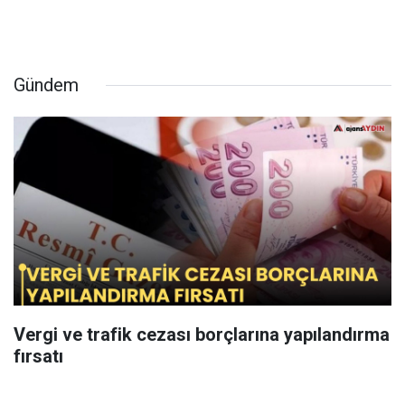
Gündem
Vergi ve trafik cezası borçlarına yapılandırma
fırsatı