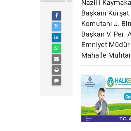
Nazilli Kaymaka
Başkanı Kürşat
Komutanı J. Bin
Başkan V. Per. A
Emniyet Müdür 
Mahalle Muhtar