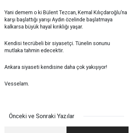
Yani demem o ki Bülent Tezcan, Kemal Kılıçdaroğlu’na
karşı başlattığı yarışı Aydın özelinde başlatmaya
kalkarsa büyük hayal kırıklığı yaşar.
Kendisi tecrübeli bir siyasetçi. Tünelin sonunu
mutlaka tahmin edecektir.
Ankara siyaseti kendisine daha çok yakışıyor!
Vesselam.
Önceki ve Sonraki Yazılar