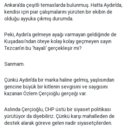
Ankara’da çeşitli temaslarda bulunmuş. Hatta Aydın’da,
kendisi için piar çalışmalarını yürüten bir ekibin de
olduğu ayyuka çıkmış durumda.
Peki, Aydın’a gelmeye ayağı varmayan geldiğinde de
Kuşadası’ndan öteye kolay kolay geçmeyen sayın
Tezcan’ın bu ‘hayali’ gerçekleşir mi?
Sanmam.
Çünkü Aydın’da bir marka haline gelmiş, yaşlısından
gencine büyük bir kitlenin sevgisini ve saygısını
kazanan Özlem Çerçioğlu gerçeği var.
Aslında Çerçioğlu, CHP üstü bir siyaset politikası
yürütüyor da diyebiliriz. Çünkü karşı mahalleden de
destek alarak göreve gelen nadir siyasetçilerden.