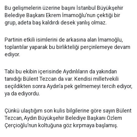
Bu gelişmelerin üzerine başını İstanbul Büyükşehir
Belediye Başkanı Ekrem İmamoğlu’nun çektiği bir
grup, adeta baş kaldırdı desek yanlış olmaz.
Partinin etkili isimlerini de arkasına alan İmamoğlu,
toplantılar yaparak bu birlikteliği perçinlemeye devam
ediyor.
Tabi bu ekibin içerisinde Aydınlıların da yakından
tanıdığı Bülent Tezcan da var. Kendisi milletvekili
seçildikten sonra Aydın’a pek gelmemeyi tercih ediyor,
ya da ediyordu.
Çünkü ulaştığım son kulis bilgilerine göre sayın Bülent
Tezcan, Aydın Büyükşehir Belediye Başkanı Özlem
Çerçioğlu’nun koltuğuna göz kırpmaya başlamış.