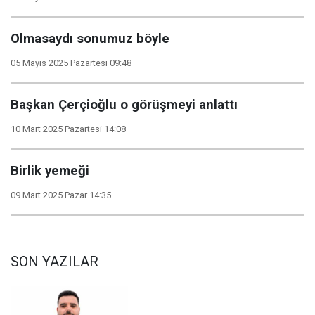
Olmasaydı sonumuz böyle
05 Mayıs 2025 Pazartesi 09:48
Başkan Çerçioğlu o görüşmeyi anlattı
10 Mart 2025 Pazartesi 14:08
Birlik yemeği
09 Mart 2025 Pazar 14:35
SON YAZILAR