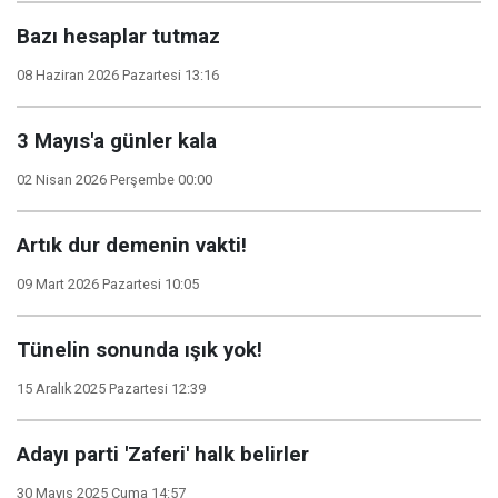
Bazı hesaplar tutmaz
08 Haziran 2026 Pazartesi 13:16
3 Mayıs'a günler kala
02 Nisan 2026 Perşembe 00:00
Artık dur demenin vakti!
09 Mart 2026 Pazartesi 10:05
Tünelin sonunda ışık yok!
15 Aralık 2025 Pazartesi 12:39
Adayı parti 'Zaferi' halk belirler
30 Mayıs 2025 Cuma 14:57