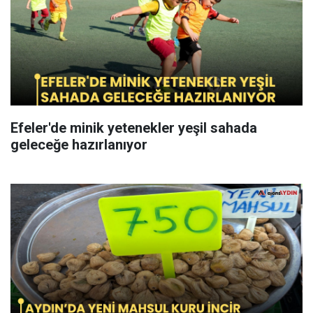
Efeler'de minik yetenekler yeşil sahada
geleceğe hazırlanıyor