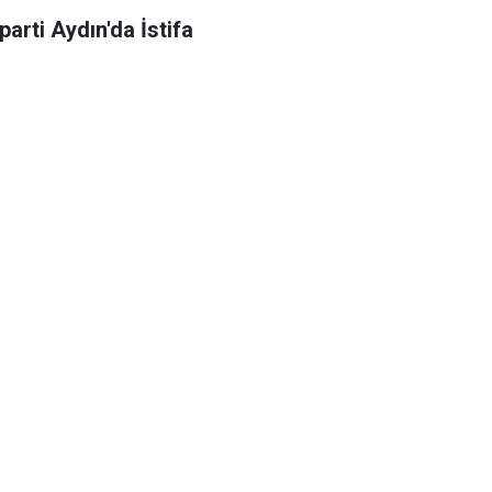
parti Aydın'da İstifa