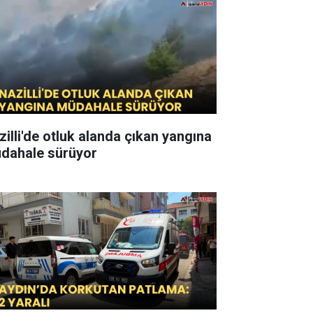
zilli'de otluk alanda çıkan yangına
dahale sürüyor