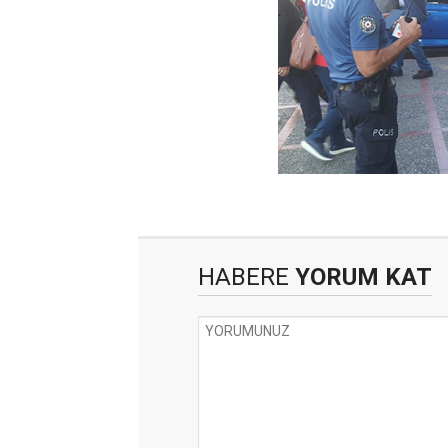
HABERE
YORUM KAT