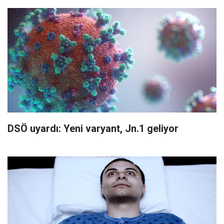
DSÖ uyardı: Yeni varyant, Jn.1 geliyor