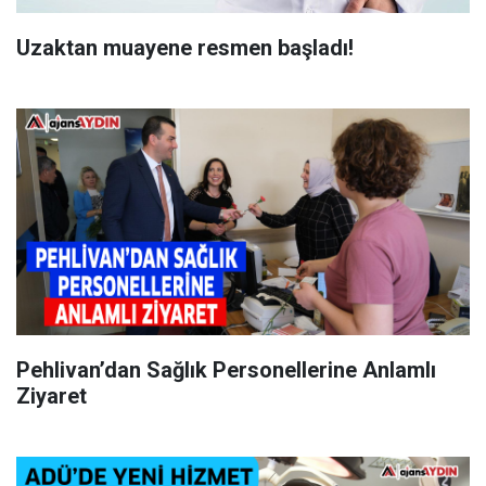
Uzaktan muayene resmen başladı!
Pehlivan’dan Sağlık Personellerine Anlamlı
Ziyaret