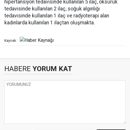
hipertansiyon tedavisinde kullanılan 5 ilaç, öksürük
tedavisinde kullanılan 2 ilaç, soğuk algınlığı
tedavisinde kullanılan 1 ilaç ve radyoterapi alan
kadınlarda kullanılan 1 ilaçtan oluşmakta.
Kaynak:
HABERE
YORUM KAT