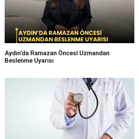
Aydın’da Ramazan Öncesi Uzmandan
Beslenme Uyarısı