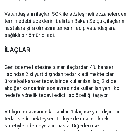
Vatandaşların ilaçları SGK ile sözleşmeli eczanelerden
temin edebileceklerini belirten Bakan Selçuk, ilaçların
hastalara şifa olmasını temenni edip vatandaşlara
sağlıklı bir ömür diledi.
İLAÇLAR
Geri ödeme listesine alınan ilaçlardan 4'ü kanser
ilacından 2'si yurt dışından tedarik edilmekte olan
ürotelyal kanser tedavisinde kullanılan ilaç, 2'si de
akciğer kanserinin son evresinde kullanılan yenilikçi
hedefe yönelik tedavi edici ilaç özelliği taşıyor.
Vitiligo tedavisinde kullanılan 1 ilaç ise yurt dışından
tedarik edilmekteyken Türkiye'de imal edilmek
suretiyle ödemeye alınmakta. Diğerleri ise