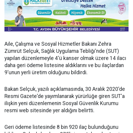
Aile, Çalışma ve Sosyal Hizmetler Bakanı Zehra
Zümrüt Selçuk, Sağlık Uygulama Tebliği'nde (SUT)
yapılan düzenlemeyle 4'ü kanser olmak üzere 14 ilacı
daha geri ödeme listesine aldıklarını ve bu ilaçlardan
9'unun yerli üretim olduğunu bildirdi.
Bakan Selçuk, yazılı açıklamasında, 30 Aralık 2020'de
Resmi Gazete'de yayımlanarak yürürlüğe giren SUT'a
ilişkin yeni düzenlemenin Sosyal Güvenlik Kurumu
resmi web sitesinde yer aldığını belirtti.
Geri ödeme listesinde 8 bin 920 ilaç bulunduğunu