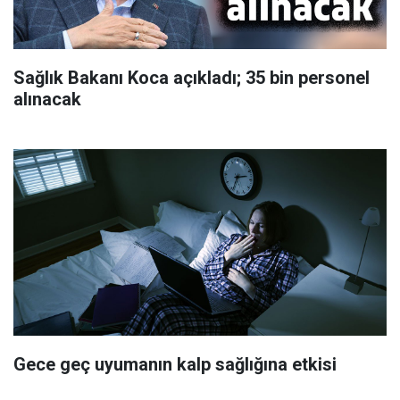
Sağlık Bakanı Koca açıkladı; 35 bin personel
alınacak
Gece geç uyumanın kalp sağlığına etkisi