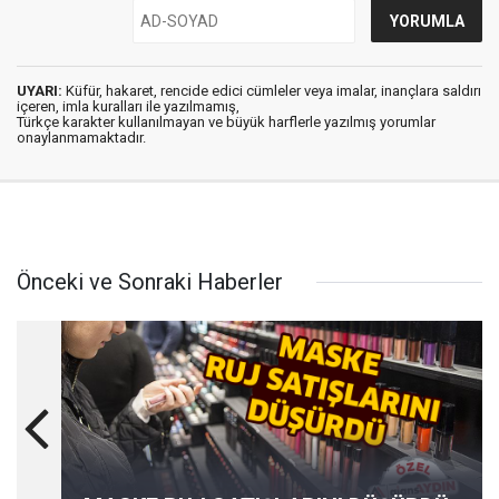
UYARI:
Küfür, hakaret, rencide edici cümleler veya imalar, inançlara saldırı
içeren, imla kuralları ile yazılmamış,
Türkçe karakter kullanılmayan ve büyük harflerle yazılmış yorumlar
onaylanmamaktadır.
Önceki ve Sonraki Haberler