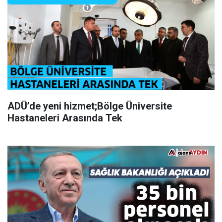
ADÜ’de yeni hizmet;Bölge Üniversite
Hastaneleri Arasında Tek