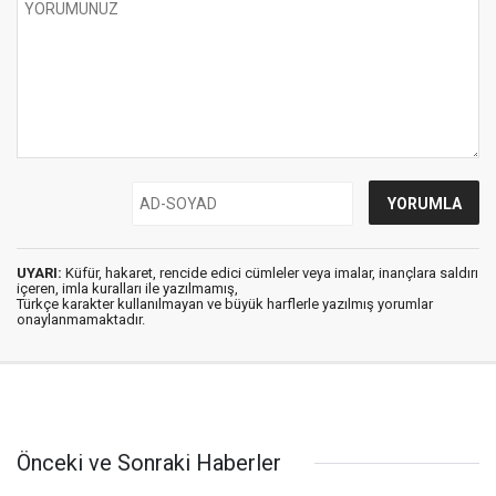
UYARI:
Küfür, hakaret, rencide edici cümleler veya imalar, inançlara saldırı
içeren, imla kuralları ile yazılmamış,
Türkçe karakter kullanılmayan ve büyük harflerle yazılmış yorumlar
onaylanmamaktadır.
Önceki ve Sonraki Haberler