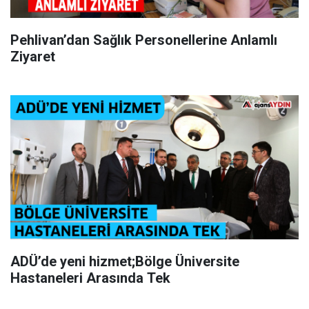
Pehlivan’dan Sağlık Personellerine Anlamlı
Ziyaret
ADÜ’de yeni hizmet;Bölge Üniversite
Hastaneleri Arasında Tek