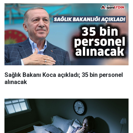
Sağlık Bakanı Koca açıkladı; 35 bin personel
alınacak