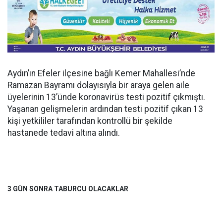
Aydın’ın Efeler ilçesine bağlı Kemer Mahallesi’nde
Ramazan Bayramı dolayısıyla bir araya gelen aile
üyelerinin 13’ünde koronavirüs testi pozitif çıkmıştı.
Yaşanan gelişmelerin ardından testi pozitif çıkan 13
kişi yetkililer tarafından kontrollü bir şekilde
hastanede tedavi altına alındı.
3 GÜN SONRA TABURCU OLACAKLAR