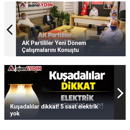
AK Partililer Yeni Dönem
Çalışmalarını Konuştu
Kuşadalılar dikkat! 5 saat elektrik
yok