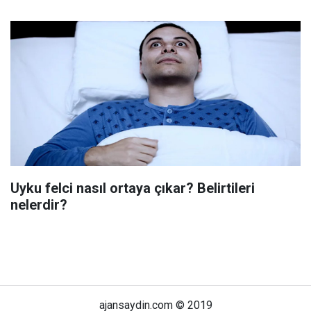
Uyku felci nasıl ortaya çıkar? Belirtileri
nelerdir?
ajansaydin.com © 2019