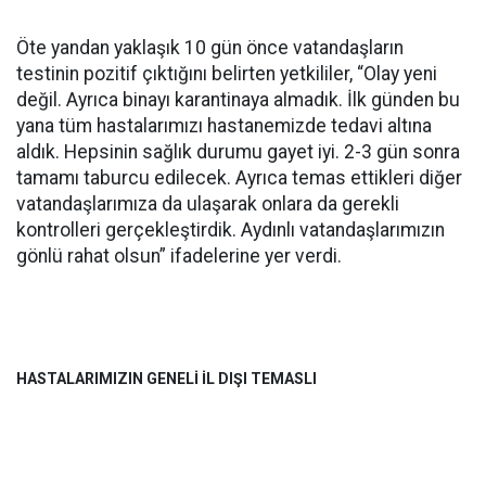
Öte yandan yaklaşık 10 gün önce vatandaşların
testinin pozitif çıktığını belirten yetkililer, “Olay yeni
değil. Ayrıca binayı karantinaya almadık. İlk günden bu
yana tüm hastalarımızı hastanemizde tedavi altına
aldık. Hepsinin sağlık durumu gayet iyi. 2-3 gün sonra
tamamı taburcu edilecek. Ayrıca temas ettikleri diğer
vatandaşlarımıza da ulaşarak onlara da gerekli
kontrolleri gerçekleştirdik. Aydınlı vatandaşlarımızın
gönlü rahat olsun” ifadelerine yer verdi.
HASTALARIMIZIN GENELİ İL DIŞI TEMASLI