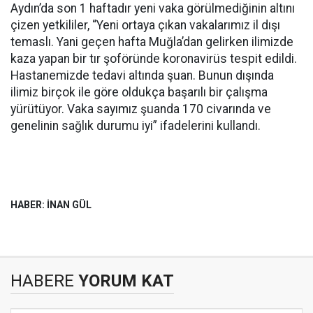
Aydın’da son 1 haftadır yeni vaka görülmediğinin altını
çizen yetkililer, “Yeni ortaya çıkan vakalarımız il dışı
temaslı. Yani geçen hafta Muğla’dan gelirken ilimizde
kaza yapan bir tır şoföründe koronavirüs tespit edildi.
Hastanemizde tedavi altında şuan. Bunun dışında
ilimiz birçok ile göre oldukça başarılı bir çalışma
yürütüyor. Vaka sayımız şuanda 170 civarında ve
genelinin sağlık durumu iyi” ifadelerini kullandı.
HABER: İNAN GÜL
HABERE
YORUM KAT