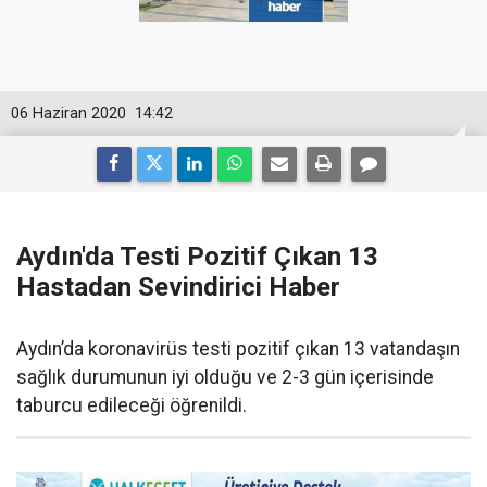
06 Haziran 2020
14:42
Aydın'da Testi Pozitif Çıkan 13
Hastadan Sevindirici Haber
Aydın’da koronavirüs testi pozitif çıkan 13 vatandaşın
sağlık durumunun iyi olduğu ve 2-3 gün içerisinde
taburcu edileceği öğrenildi.