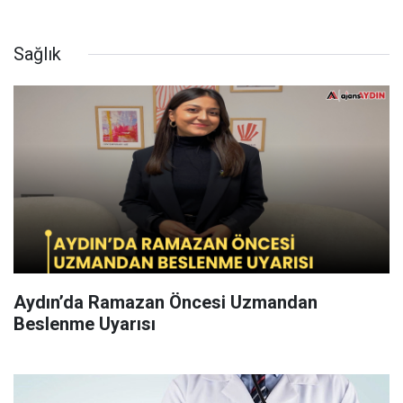
Sağlık
Aydın’da Ramazan Öncesi Uzmandan
Beslenme Uyarısı